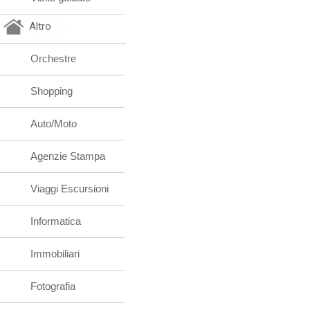
Altro
Orchestre
Shopping
Auto/Moto
Agenzie Stampa
Viaggi Escursioni
Informatica
Immobiliari
Fotografia