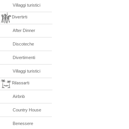
Villaggi turistici
Divertirti
After Dinner
Discoteche
Divertimenti
Villaggi turistici
Rilassarti
Airbnb
Country House
Benessere