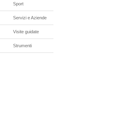
Sport
Servizi e Aziende
Visite guidate
Strumenti