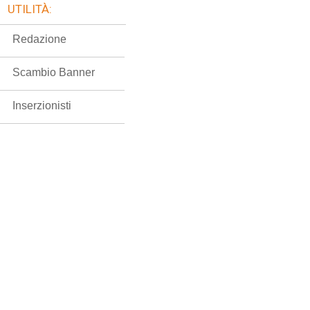
UTILITÀ:
Redazione
Scambio Banner
Inserzionisti