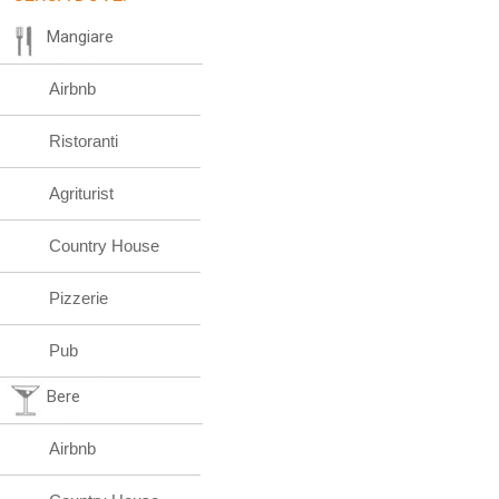
Mangiare
Airbnb
Ristoranti
Agriturist
Country House
Pizzerie
Pub
Bere
Airbnb