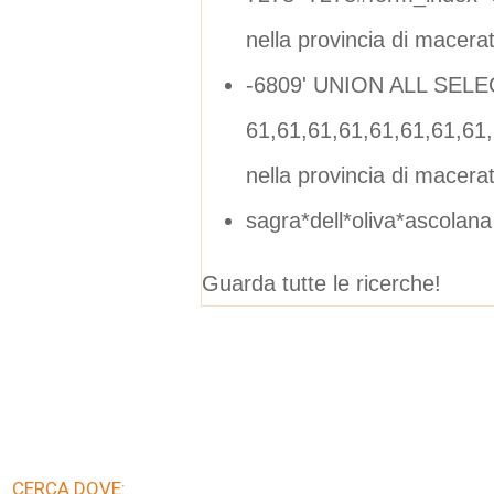
nella provincia di macera
-6809' UNION ALL SELE
61,61,61,61,61,61,61,61
nella provincia di macera
sagra*dell*oliva*ascolana
Guarda tutte le ricerche!
CERCA DOVE: