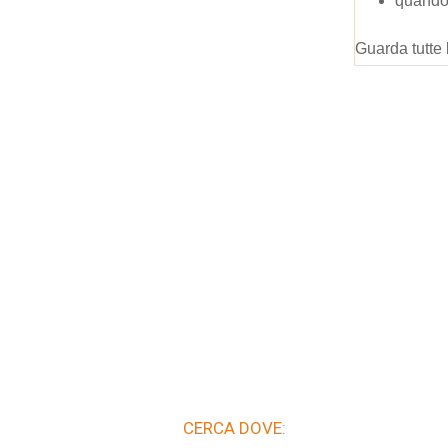
quando
Guarda tutte 
CERCA DOVE: