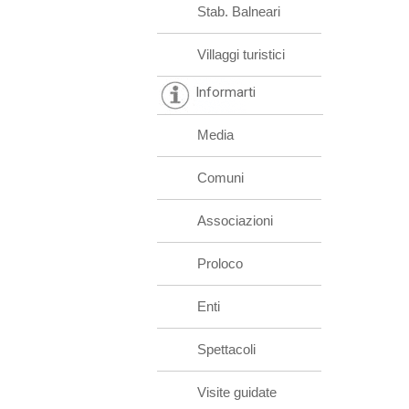
Stab. Balneari
Villaggi turistici
Informarti
Media
Comuni
Associazioni
Proloco
Enti
Spettacoli
Visite guidate