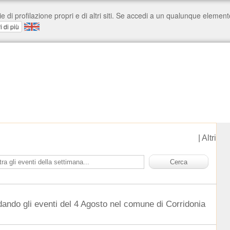
|
Altri
dando gli eventi del 4 Agosto nel comune di Corridonia