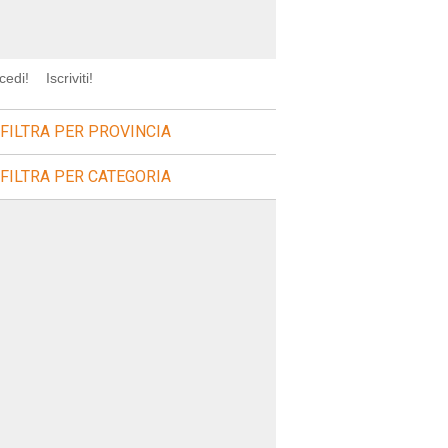
cedi!
Iscriviti!
FILTRA PER PROVINCIA
FILTRA PER CATEGORIA