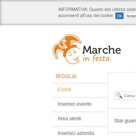
SFOGLIA:
Eventi
Inserisci evento
Area utenti
Stai guar
Inserisci azienda