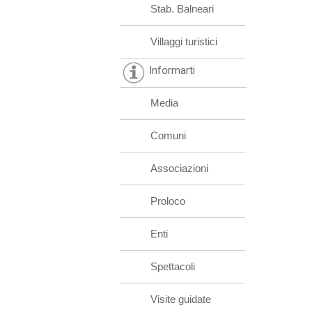
Stab. Balneari
Villaggi turistici
Informarti
Media
Comuni
Associazioni
Proloco
Enti
Spettacoli
Visite guidate