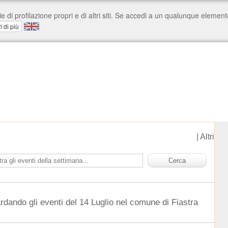
|
Altri
rdando gli eventi del 14 Luglio nel comune di Fiastra