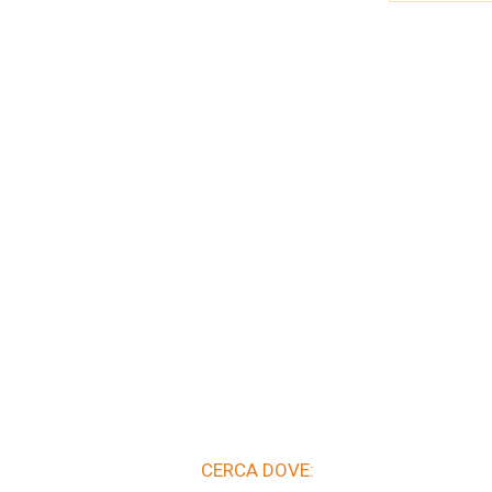
CERCA DOVE: