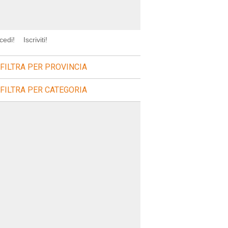
cedi!
Iscriviti!
FILTRA PER PROVINCIA
FILTRA PER CATEGORIA