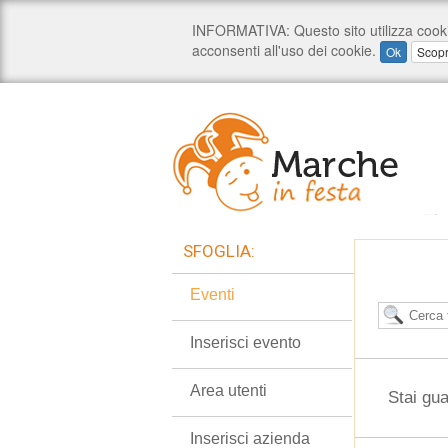
SFOGLIA:
Eventi
Inserisci evento
Area utenti
Stai gua
Inserisci azienda