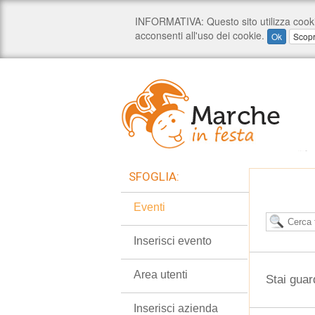
SFOGLIA:
Eventi
Inserisci evento
Area utenti
Stai guar
Inserisci azienda