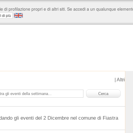
|
Altri
dando gli eventi del 2 Dicembre nel comune di Fiastra