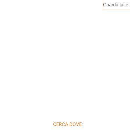
Guarda tutte 
CERCA DOVE: