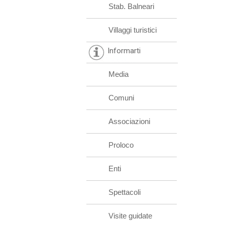
Stab. Balneari
Villaggi turistici
Informarti
Media
Comuni
Associazioni
Proloco
Enti
Spettacoli
Visite guidate