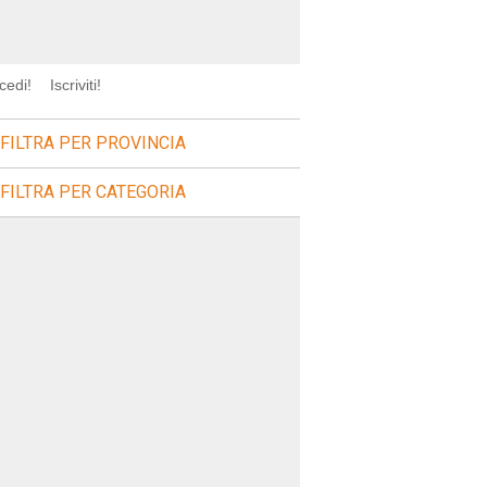
cedi!
Iscriviti!
FILTRA PER PROVINCIA
FILTRA PER CATEGORIA