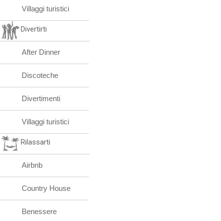
Villaggi turistici
Divertirti
After Dinner
Discoteche
Divertimenti
Villaggi turistici
Rilassarti
Airbnb
Country House
Benessere