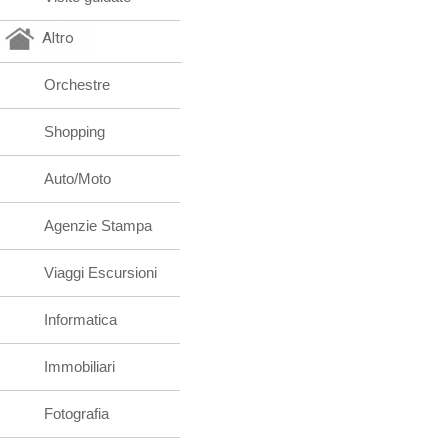
Altro
Orchestre
Shopping
Auto/Moto
Agenzie Stampa
Viaggi Escursioni
Informatica
Immobiliari
Fotografia