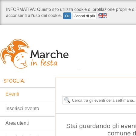
SFOGLIA:
Eventi
Inserisci evento
Area utenti
Stai guardando gli even
comune di