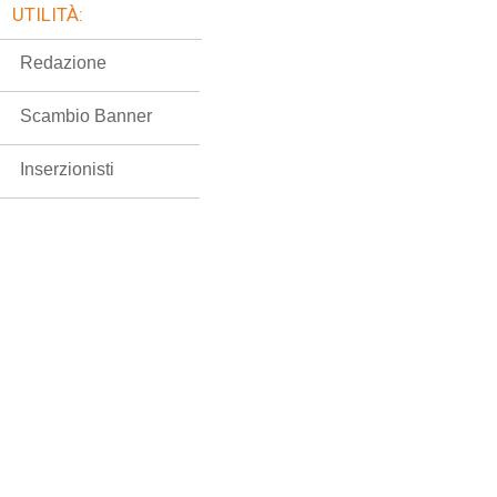
UTILITÀ:
Redazione
Scambio Banner
Inserzionisti