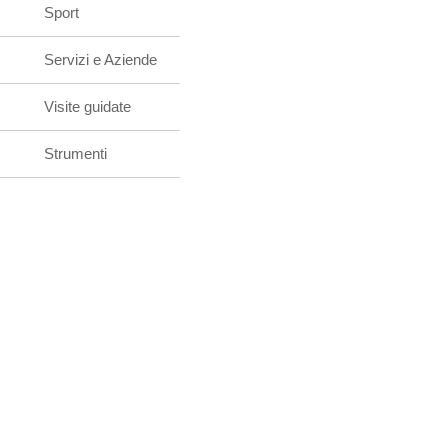
Sport
Servizi e Aziende
Visite guidate
Strumenti