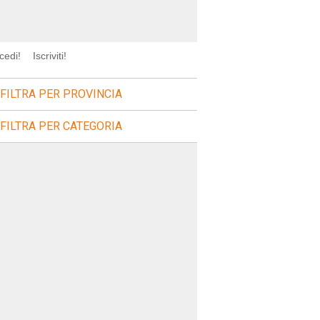
cedi!
Iscriviti!
FILTRA PER PROVINCIA
FILTRA PER CATEGORIA