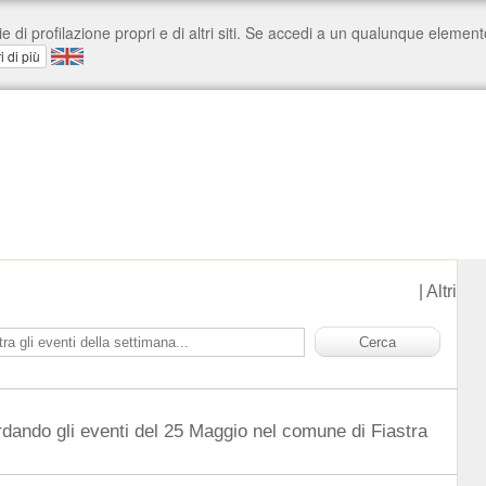
|
Altri
rdando gli eventi del 25 Maggio nel comune di Fiastra