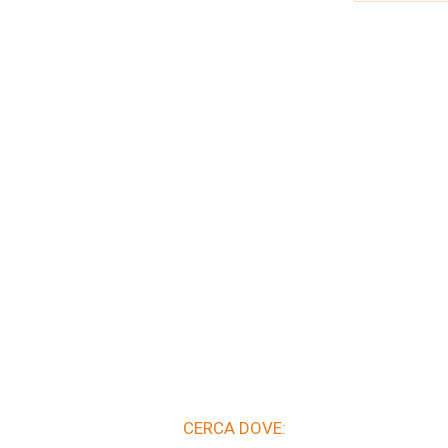
CERCA DOVE: