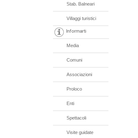
Stab. Balneari
Villaggi turistici
Informarti
Media
Comuni
Associazioni
Proloco
Enti
Spettacoli
Visite guidate