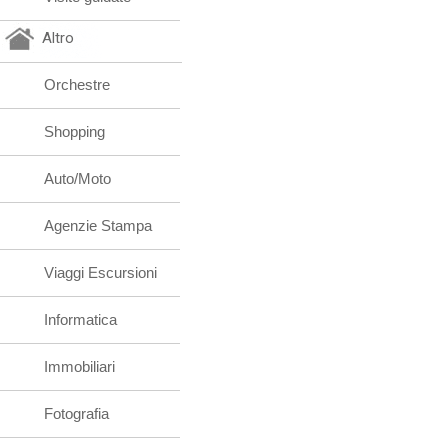
Altro
Orchestre
Shopping
Auto/Moto
Agenzie Stampa
Viaggi Escursioni
Informatica
Immobiliari
Fotografia