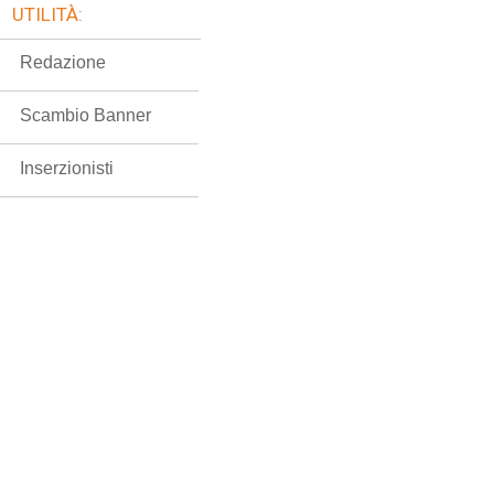
UTILITÀ:
Redazione
Scambio Banner
Inserzionisti