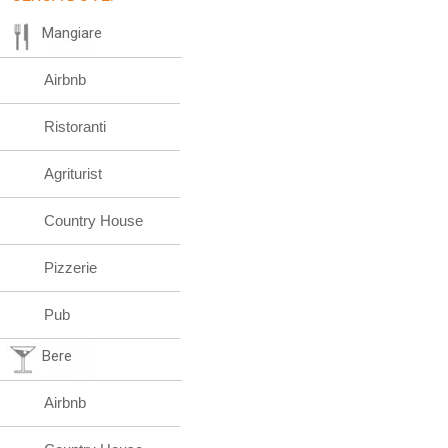
Mangiare
Airbnb
Ristoranti
Agriturist
Country House
Pizzerie
Pub
Bere
Airbnb