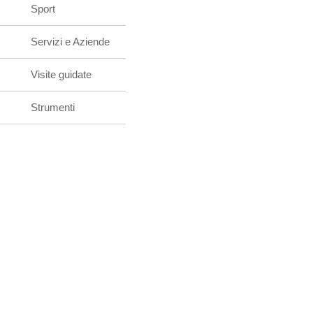
Sport
Servizi e Aziende
Visite guidate
Strumenti