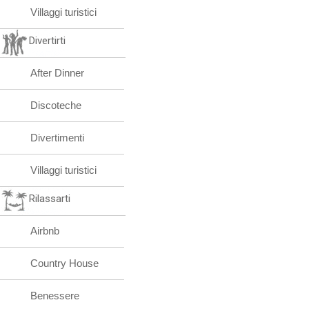
Villaggi turistici
Divertirti
After Dinner
Discoteche
Divertimenti
Villaggi turistici
Rilassarti
Airbnb
Country House
Benessere