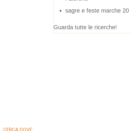
sagre e feste marche 20
Guarda tutte le ricerche!
CERCA DOVE: