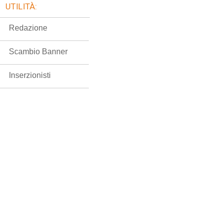
UTILITÀ:
Redazione
Scambio Banner
Inserzionisti