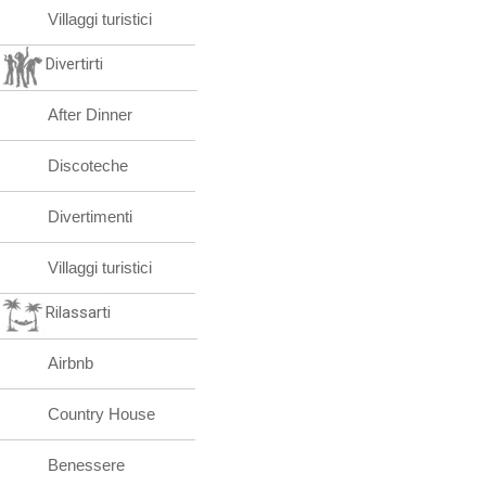
Villaggi turistici
Divertirti
After Dinner
Discoteche
Divertimenti
Villaggi turistici
Rilassarti
Airbnb
Country House
Benessere