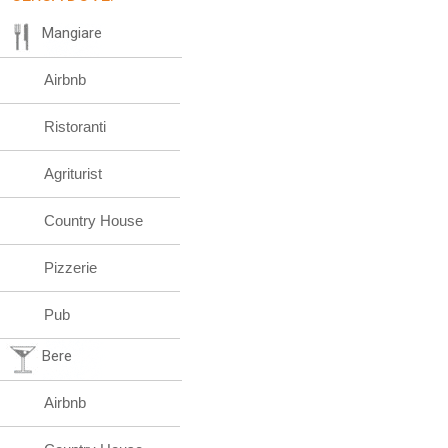
Mangiare
Airbnb
Ristoranti
Agriturist
Country House
Pizzerie
Pub
Bere
Airbnb