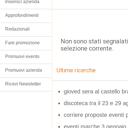
Inserisci azienda
Approfondimenti
Redazionali
Non sono stati segnalati
Fare promozione
selezione corrente.
Promuovi evento
Ultime ricerche
Promuovi azienda
Ricevi Newsletter
gioved sera al castello b
discoteca tra il 23 e 29 a
corriere proposte eventi 
eventi marche 3 gennaio