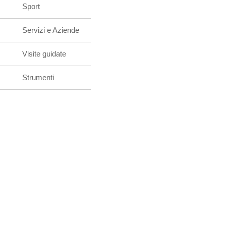
Sport
Servizi e Aziende
Visite guidate
Strumenti