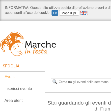
SFOGLIA:
Eventi
Inserisci evento
Area utenti
Stai guardando gli eventi 
di Fiu