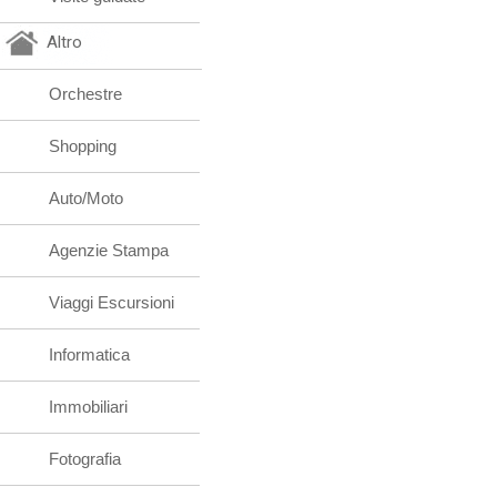
Altro
Orchestre
Shopping
Auto/Moto
Agenzie Stampa
Viaggi Escursioni
Informatica
Immobiliari
Fotografia