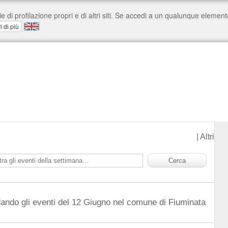
|
Altri
dando gli eventi del 12 Giugno nel comune di Fiuminata