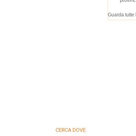
provinc
Guarda tutte 
CERCA DOVE: