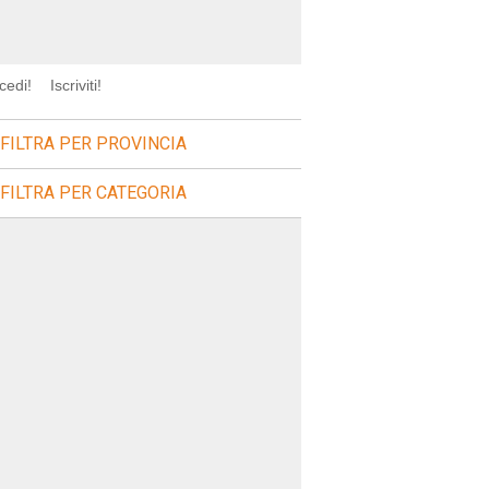
cedi!
Iscriviti!
FILTRA PER PROVINCIA
FILTRA PER CATEGORIA