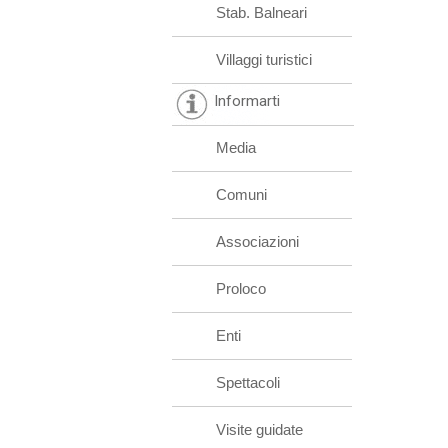
Stab. Balneari
Villaggi turistici
Informarti
Media
Comuni
Associazioni
Proloco
Enti
Spettacoli
Visite guidate