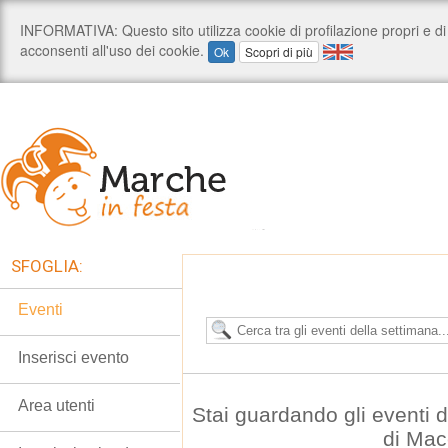
SFOGLIA:
Eventi
Inserisci evento
Area utenti
Stai guardando gli eventi
di Mac