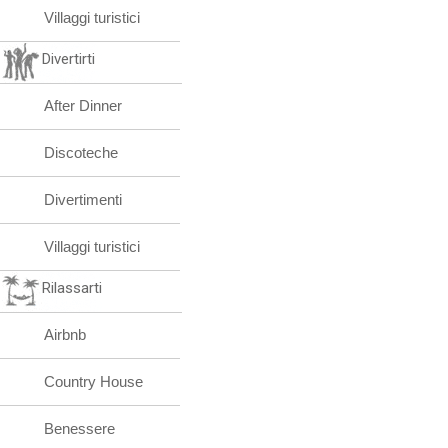
Villaggi turistici
Divertirti
After Dinner
Discoteche
Divertimenti
Villaggi turistici
Rilassarti
Airbnb
Country House
Benessere