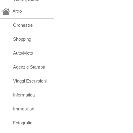
Altro
Orchestre
Shopping
Auto/Moto
Agenzie Stampa
Viaggi Escursioni
Informatica
Immobiliari
Fotografia