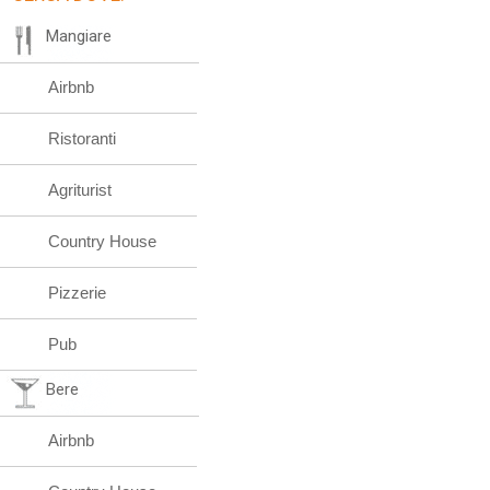
Mangiare
Airbnb
Ristoranti
Agriturist
Country House
Pizzerie
Pub
Bere
Airbnb