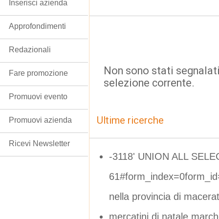
Inserisci azienda
Approfondimenti
Redazionali
Non sono stati segnalati
Fare promozione
selezione corrente.
Promuovi evento
Ultime ricerche
Promuovi azienda
Ricevi Newsletter
-3118' UNION ALL SELE
61#form_index=0form_id
nella provincia di macera
mercatini di natale march