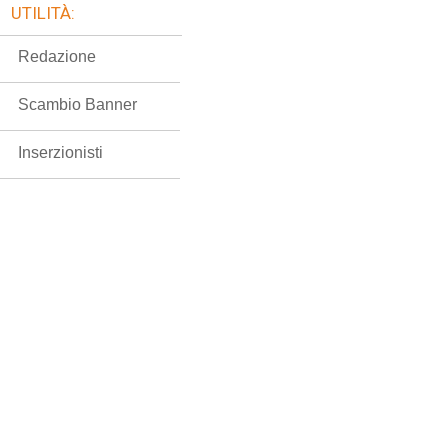
UTILITÀ:
Redazione
Scambio Banner
Inserzionisti