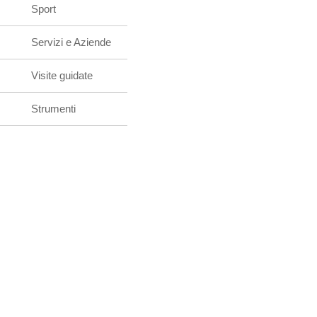
Sport
Servizi e Aziende
Visite guidate
Strumenti