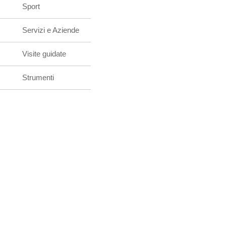
Sport
Servizi e Aziende
Visite guidate
Strumenti