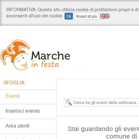
SFOGLIA:
Eventi
Inserisci evento
Area utenti
Stai guardando gli even
comune di