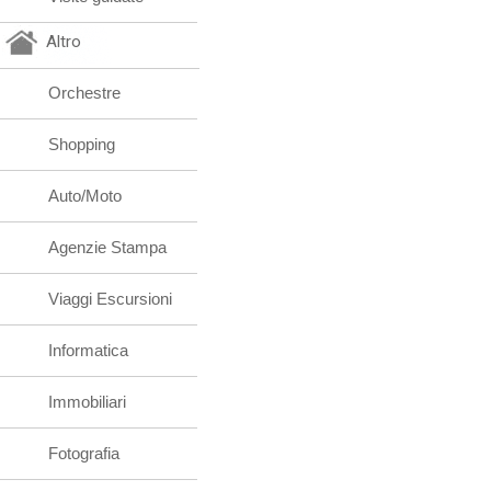
Altro
Orchestre
Shopping
Auto/Moto
Agenzie Stampa
Viaggi Escursioni
Informatica
Immobiliari
Fotografia