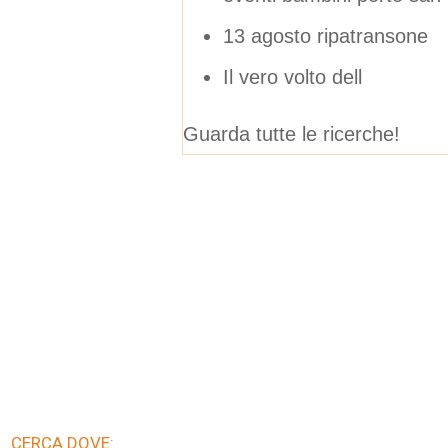
13 agosto ripatransone
Il vero volto dell
Guarda tutte le ricerche!
CERCA DOVE: