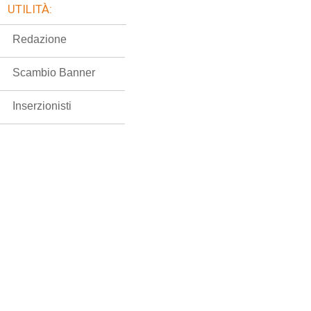
UTILITÀ:
Redazione
Scambio Banner
Inserzionisti