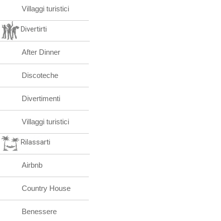
Villaggi turistici
Divertirti
After Dinner
Discoteche
Divertimenti
Villaggi turistici
Rilassarti
Airbnb
Country House
Benessere