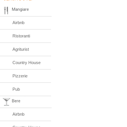
Mangiare
Airbnb
Ristoranti
Agriturist
Country House
Pizzerie
Pub
Bere
Airbnb