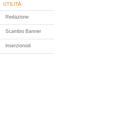
UTILITÀ:
Redazione
Scambio Banner
Inserzionisti