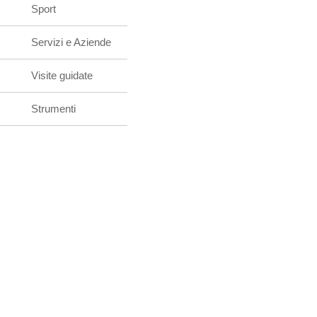
Sport
Servizi e Aziende
Visite guidate
Strumenti