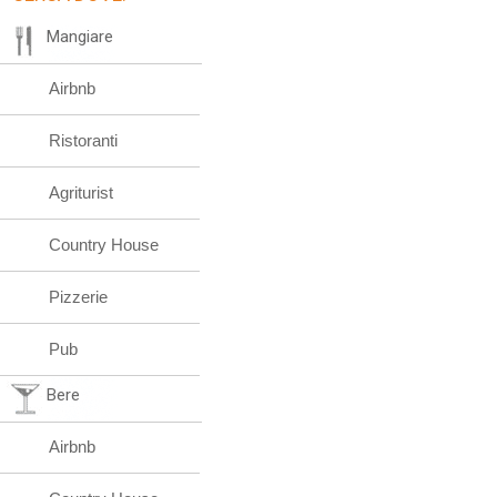
Mangiare
Airbnb
Ristoranti
Agriturist
Country House
Pizzerie
Pub
Bere
Airbnb