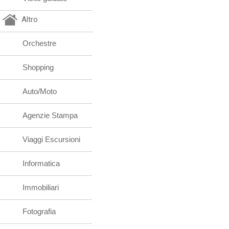
Altro
Orchestre
Shopping
Auto/Moto
Agenzie Stampa
Viaggi Escursioni
Informatica
Immobiliari
Fotografia