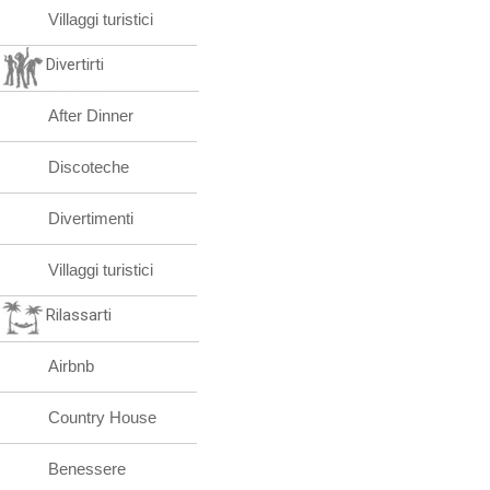
Villaggi turistici
Divertirti
After Dinner
Discoteche
Divertimenti
Villaggi turistici
Rilassarti
Airbnb
Country House
Benessere