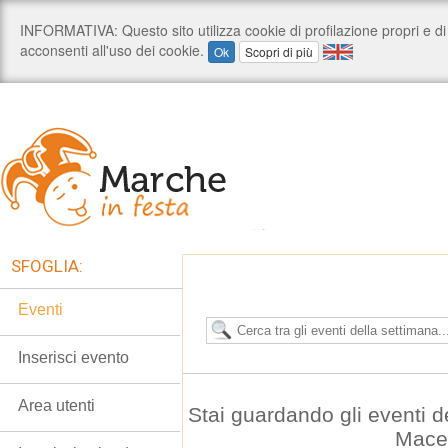
SFOGLIA:
Eventi
Inserisci evento
Area utenti
Stai guardando gli eventi d
Mace