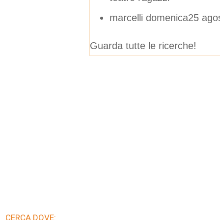
marcelli domenica25 ag
Guarda tutte le ricerche!
CERCA DOVE: