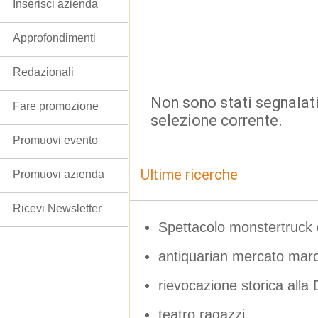
Inserisci azienda
Approfondimenti
Redazionali
Non sono stati segnalati
Fare promozione
selezione corrente.
Promuovi evento
Ultime ricerche
Promuovi azienda
Ricevi Newsletter
Spettacolo monstertruck d
antiquarian mercato mar
rievocazione storica alla
teatro ragazzi