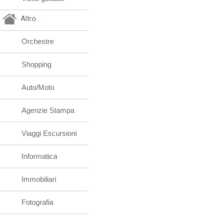
Altro
Orchestre
Shopping
Auto/Moto
Agenzie Stampa
Viaggi Escursioni
Informatica
Immobiliari
Fotografia