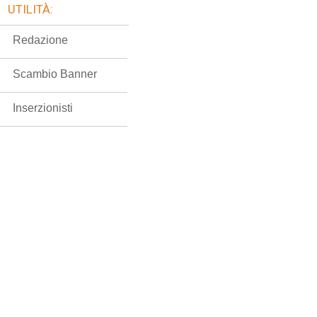
UTILITÀ:
Redazione
Scambio Banner
Inserzionisti