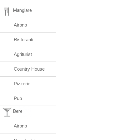
Mangiare
Airbnb
Ristoranti
Agriturist
Country House
Pizzerie
Pub
Bere
Airbnb