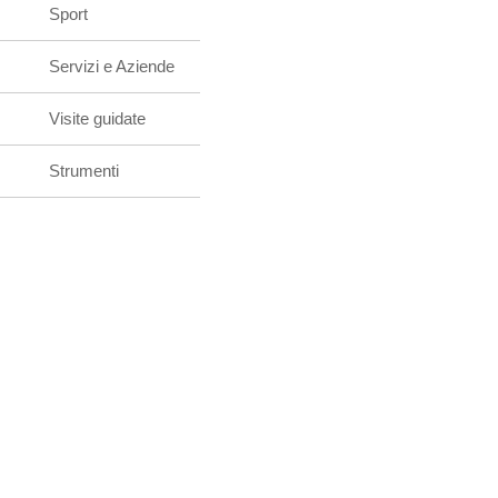
Sport
Servizi e Aziende
Visite guidate
Strumenti