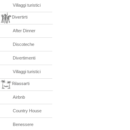
Villaggi turistici
Divertirti
After Dinner
Discoteche
Divertimenti
Villaggi turistici
Rilassarti
Airbnb
Country House
Benessere