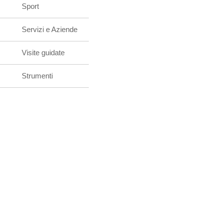
Sport
Servizi e Aziende
Visite guidate
Strumenti