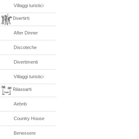
Villaggi turistici
Divertirti
After Dinner
Discoteche
Divertimenti
Villaggi turistici
Rilassarti
Airbnb
Country House
Benessere