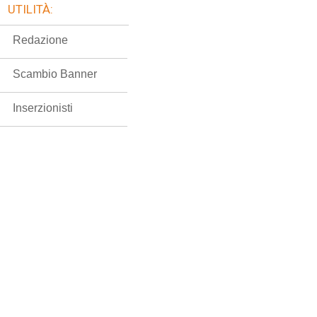
UTILITÀ:
Redazione
Scambio Banner
Inserzionisti