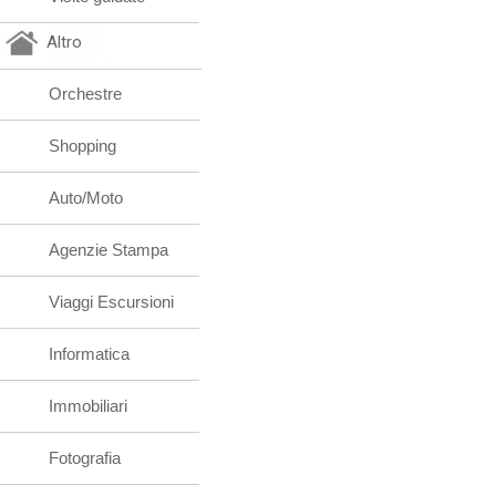
Altro
Orchestre
Shopping
Auto/Moto
Agenzie Stampa
Viaggi Escursioni
Informatica
Immobiliari
Fotografia