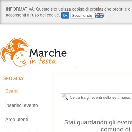
SFOGLIA:
Eventi
Inserisci evento
Area utenti
Stai guardando gli even
comune di