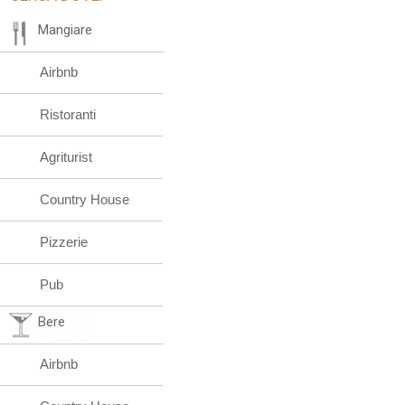
Mangiare
Airbnb
Ristoranti
Agriturist
Country House
Pizzerie
Pub
Bere
Airbnb