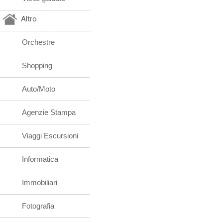
Altro
Orchestre
Shopping
Auto/Moto
Agenzie Stampa
Viaggi Escursioni
Informatica
Immobiliari
Fotografia