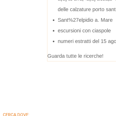
delle calzature porto san
Sant%27elpidio a. Mare
escursioni con ciaspole
numeri estratti del 15 ag
Guarda tutte le ricerche!
CERCA DOVE: