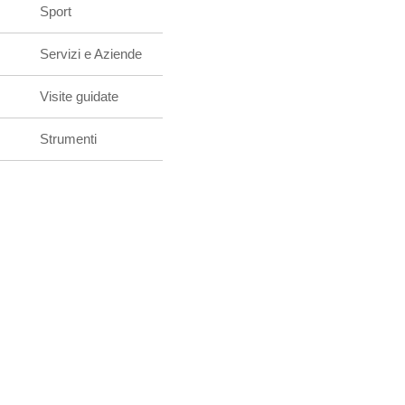
Sport
Servizi e Aziende
Visite guidate
Strumenti