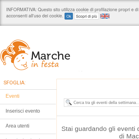
SFOGLIA:
Eventi
Inserisci evento
Area utenti
Stai guardando gli eventi
di Mac