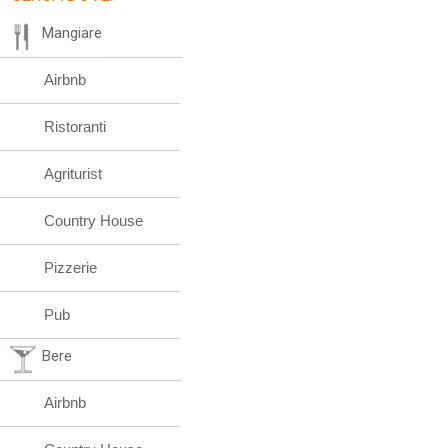
Mangiare
Airbnb
Ristoranti
Agriturist
Country House
Pizzerie
Pub
Bere
Airbnb