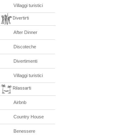
Villaggi turistici
Divertirti
After Dinner
Discoteche
Divertimenti
Villaggi turistici
Rilassarti
Airbnb
Country House
Benessere