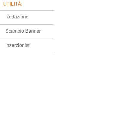
UTILITÀ:
Redazione
Scambio Banner
Inserzionisti