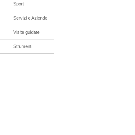
Sport
Servizi e Aziende
Visite guidate
Strumenti