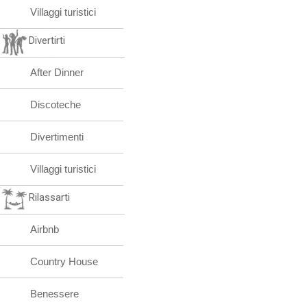
Villaggi turistici
Divertirti
After Dinner
Discoteche
Divertimenti
Villaggi turistici
Rilassarti
Airbnb
Country House
Benessere