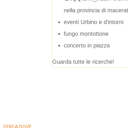
nella provincia di macera
eventi Urbino e d'intorni
fungo montottone
concerto in piazza
Guarda tutte le ricerche!
CERCA DOVE: