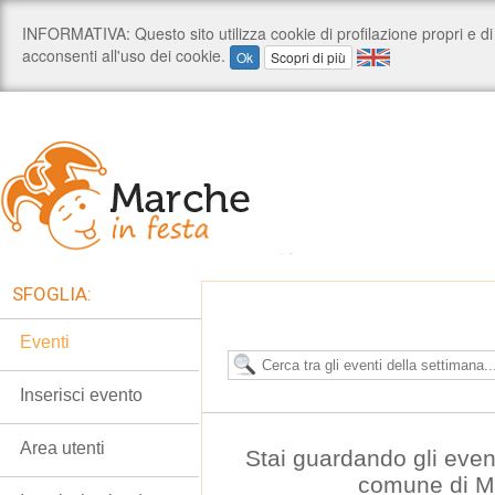
SFOGLIA:
Eventi
Inserisci evento
Area utenti
Stai guardando gli even
comune di M