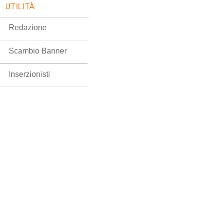
UTILITÀ:
Redazione
Scambio Banner
Inserzionisti