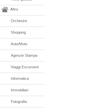
Altro
Orchestre
Shopping
Auto/Moto
Agenzie Stampa
Viaggi Escursioni
Informatica
Immobiliari
Fotografia