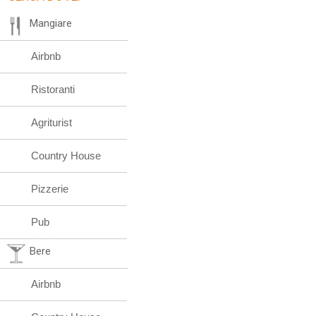
Mangiare
Airbnb
Ristoranti
Agriturist
Country House
Pizzerie
Pub
Bere
Airbnb