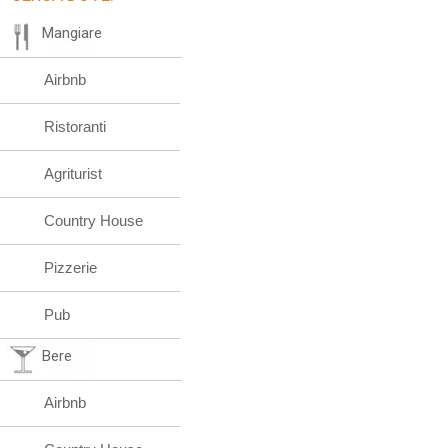
Mangiare
Airbnb
Ristoranti
Agriturist
Country House
Pizzerie
Pub
Bere
Airbnb