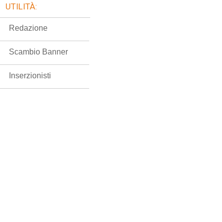
UTILITÀ:
Redazione
Scambio Banner
Inserzionisti