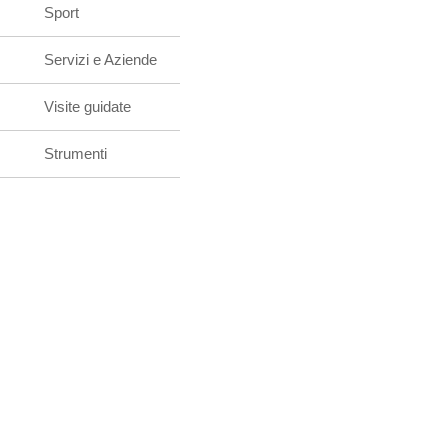
Sport
Servizi e Aziende
Visite guidate
Strumenti