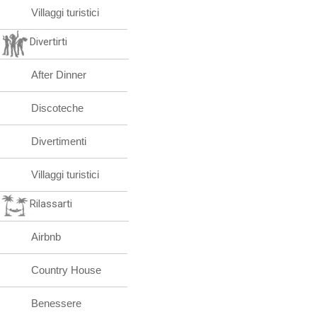
Villaggi turistici
Divertirti
After Dinner
Discoteche
Divertimenti
Villaggi turistici
Rilassarti
Airbnb
Country House
Benessere