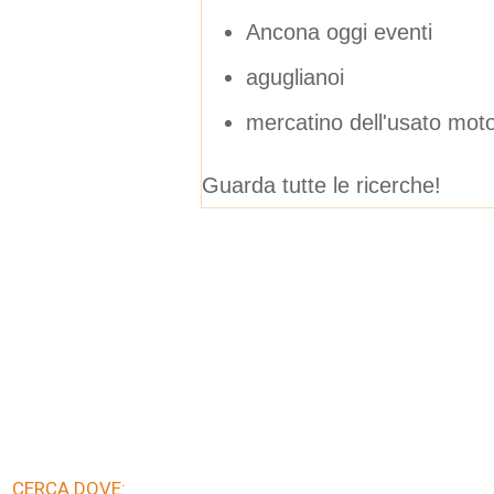
Ancona oggi eventi
aguglianoi
mercatino dell'usato mot
Guarda tutte le ricerche!
CERCA DOVE: