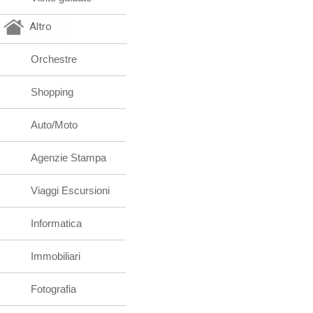
Altro
Orchestre
Shopping
Auto/Moto
Agenzie Stampa
Viaggi Escursioni
Informatica
Immobiliari
Fotografia