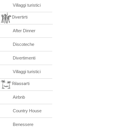
Villaggi turistici
Divertirti
After Dinner
Discoteche
Divertimenti
Villaggi turistici
Rilassarti
Airbnb
Country House
Benessere