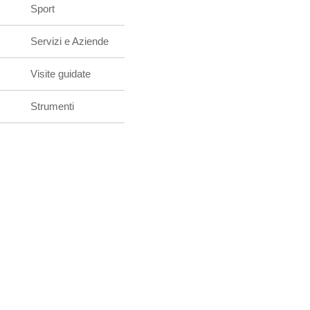
Sport
Servizi e Aziende
Visite guidate
Strumenti