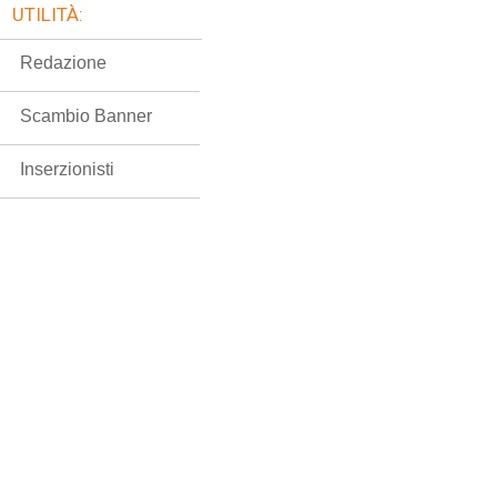
UTILITÀ:
Redazione
Scambio Banner
Inserzionisti