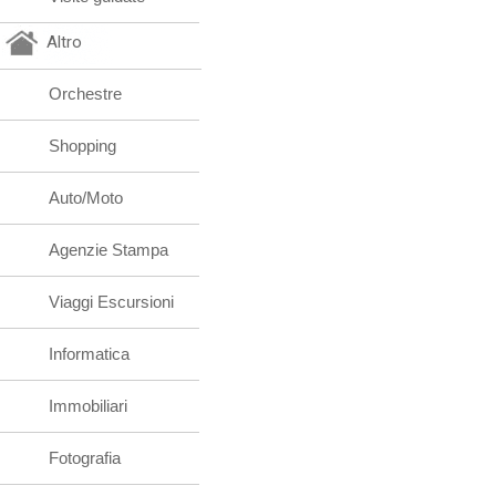
Altro
Orchestre
Shopping
Auto/Moto
Agenzie Stampa
Viaggi Escursioni
Informatica
Immobiliari
Fotografia