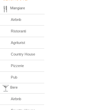
Mangiare
Airbnb
Ristoranti
Agriturist
Country House
Pizzerie
Pub
Bere
Airbnb