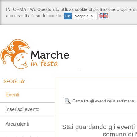
SFOGLIA:
Eventi
Inserisci evento
Area utenti
Stai guardando gli eventi t
comune di 