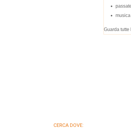
passate
musica 
Guarda tutte 
CERCA DOVE: