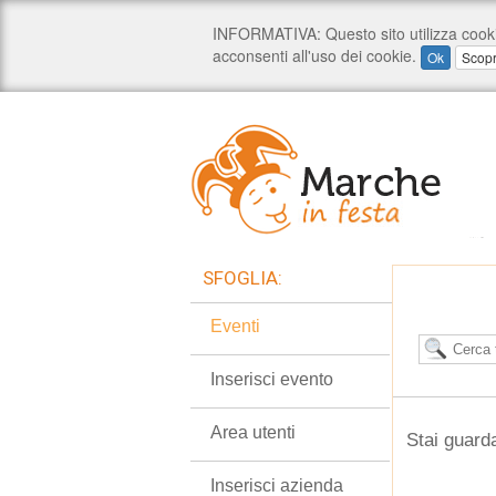
SFOGLIA:
Eventi
Inserisci evento
Area utenti
Stai guard
Inserisci azienda