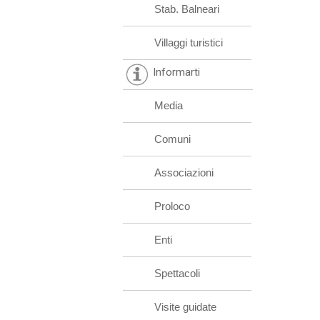
Stab. Balneari
Villaggi turistici
Informarti
Media
Comuni
Associazioni
Proloco
Enti
Spettacoli
Visite guidate