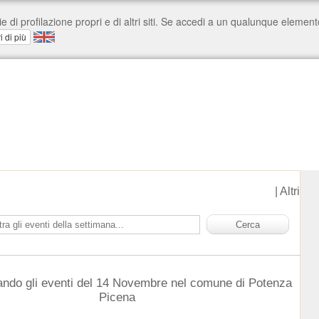
|
Altri
ando gli eventi del 14 Novembre nel comune di Potenza
Picena