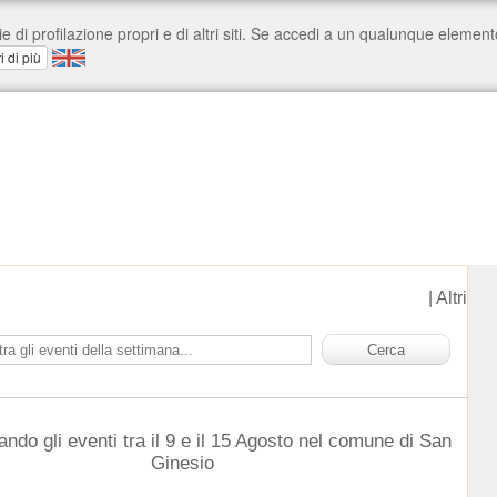
|
Altri
ando gli eventi tra il 9 e il 15 Agosto nel comune di San
Ginesio