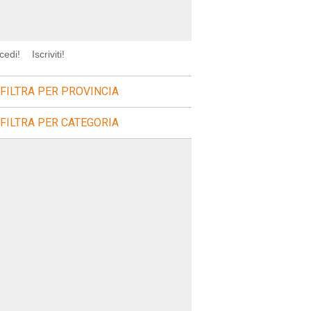
cedi!
Iscriviti!
FILTRA PER PROVINCIA
FILTRA PER CATEGORIA