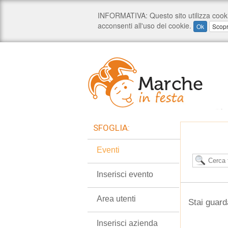
SFOGLIA:
Eventi
Inserisci evento
Area utenti
Stai guard
Inserisci azienda