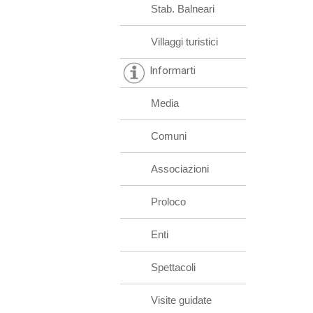
Stab. Balneari
Villaggi turistici
Informarti
Media
Comuni
Associazioni
Proloco
Enti
Spettacoli
Visite guidate