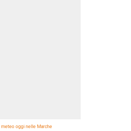
l meteo oggi nelle Marche