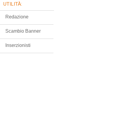
UTILITÀ:
Redazione
Scambio Banner
Inserzionisti