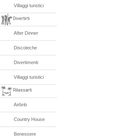
Villaggi turistici
Divertirti
After Dinner
Discoteche
Divertimenti
Villaggi turistici
Rilassarti
Airbnb
Country House
Benessere