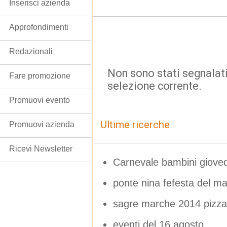
Inserisci azienda
Approfondimenti
Redazionali
Non sono stati segnalati
Fare promozione
selezione corrente.
Promuovi evento
Ultime ricerche
Promuovi azienda
Ricevi Newsletter
Carnevale bambini giove
ponte nina fefesta del m
sagre marche 2014 pizza
eventi del 16 agosto