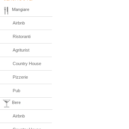
Mangiare
Airbnb
Ristoranti
Agriturist
Country House
Pizzerie
Pub
Bere
Airbnb