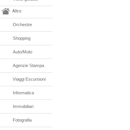
Altro
Orchestre
Shopping
Auto/Moto
Agenzie Stampa
Viaggi Escursioni
Informatica
Immobiliari
Fotografia