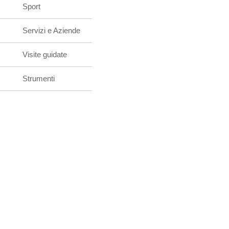
Sport
Servizi e Aziende
Visite guidate
Strumenti