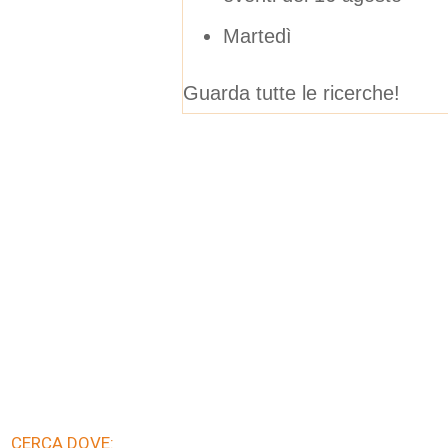
Martedì
Guarda tutte le ricerche!
CERCA DOVE: