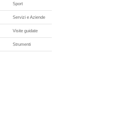
Sport
Servizi e Aziende
Visite guidate
Strumenti