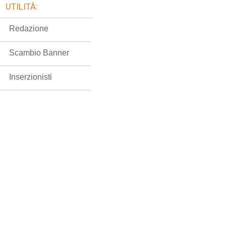
UTILITÀ:
Redazione
Scambio Banner
Inserzionisti