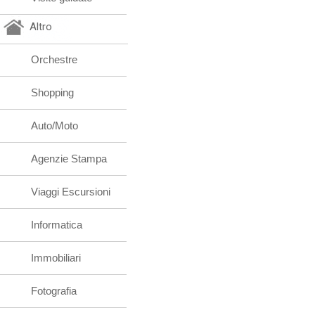
Altro
Orchestre
Shopping
Auto/Moto
Agenzie Stampa
Viaggi Escursioni
Informatica
Immobiliari
Fotografia