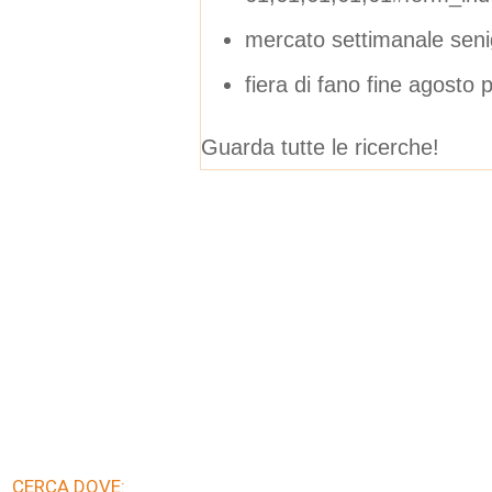
mercato settimanale senig
fiera di fano fine agosto
Guarda tutte le ricerche!
CERCA DOVE: