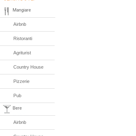
Mangiare
Airbnb
Ristoranti
Agriturist
Country House
Pizzerie
Pub
Bere
Airbnb