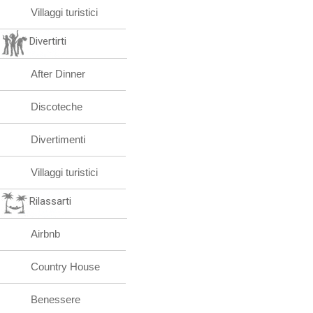
Villaggi turistici
Divertirti
After Dinner
Discoteche
Divertimenti
Villaggi turistici
Rilassarti
Airbnb
Country House
Benessere