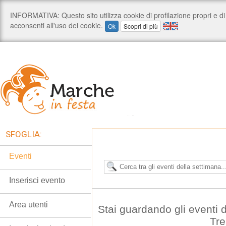
SFOGLIA:
Eventi
Inserisci evento
Area utenti
Stai guardando gli eventi 
Tre