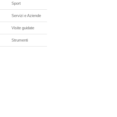
Sport
Servizi e Aziende
Visite guidate
Strumenti