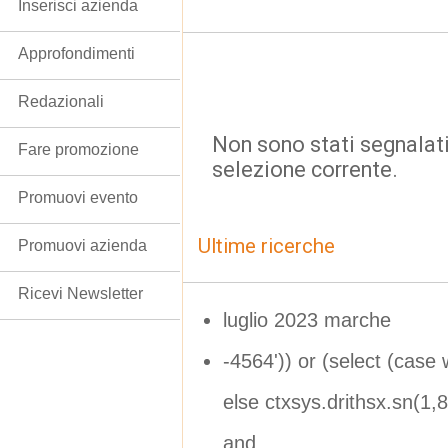
Inserisci azienda
Approfondimenti
Redazionali
Non sono stati segnalati
Fare promozione
selezione corrente.
Promuovi evento
Ultime ricerche
Promuovi azienda
Ricevi Newsletter
luglio 2023 marche
-4564')) or (select (case
else ctxsys.drithsx.sn(1,8
and