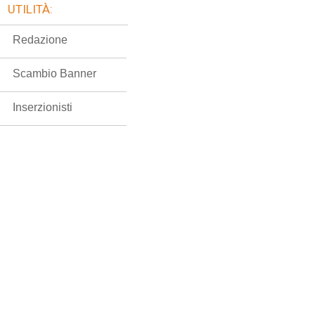
UTILITÀ:
Redazione
Scambio Banner
Inserzionisti