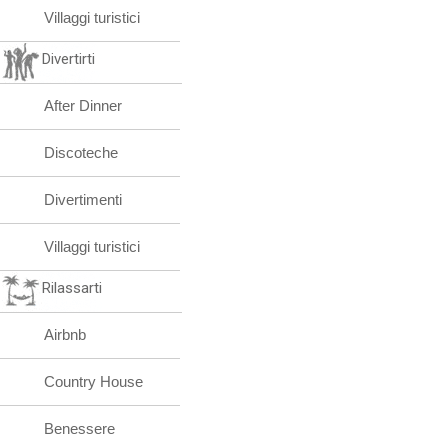
Villaggi turistici
Divertirti
After Dinner
Discoteche
Divertimenti
Villaggi turistici
Rilassarti
Airbnb
Country House
Benessere