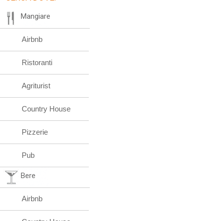
Mangiare
Airbnb
Ristoranti
Agriturist
Country House
Pizzerie
Pub
Bere
Airbnb