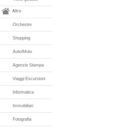
Altro
Orchestre
Shopping
Auto/Moto
Agenzie Stampa
Viaggi Escursioni
Informatica
Immobiliari
Fotografia