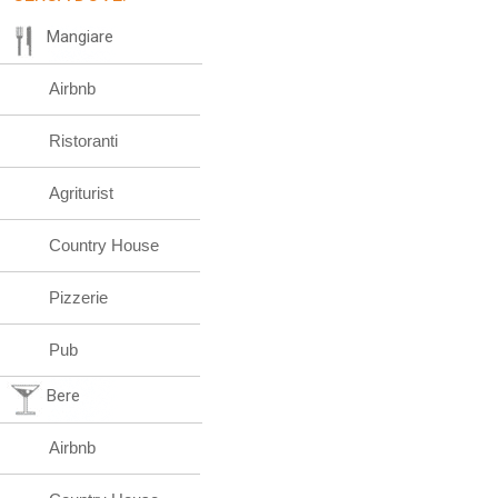
Mangiare
Airbnb
Ristoranti
Agriturist
Country House
Pizzerie
Pub
Bere
Airbnb