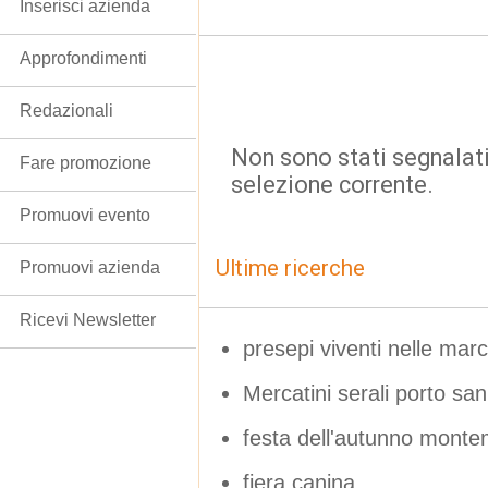
Inserisci azienda
Approfondimenti
Redazionali
Non sono stati segnalati
Fare promozione
selezione corrente.
Promuovi evento
Ultime ricerche
Promuovi azienda
Ricevi Newsletter
presepi viventi nelle mar
Mercatini serali porto san
festa dell'autunno mont
fiera canina