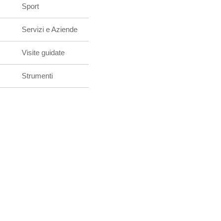
Sport
Servizi e Aziende
Visite guidate
Strumenti