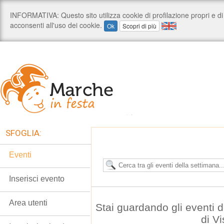
SFOGLIA:
Eventi
Inserisci evento
Area utenti
Stai guardando gli eventi 
di V