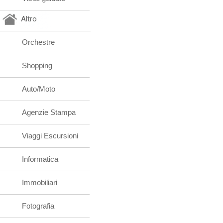
Altro
Orchestre
Shopping
Auto/Moto
Agenzie Stampa
Viaggi Escursioni
Informatica
Immobiliari
Fotografia