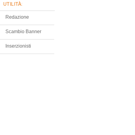
UTILITÀ:
Redazione
Scambio Banner
Inserzionisti