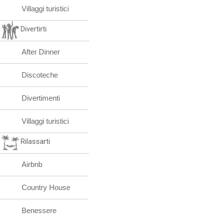
Villaggi turistici
Divertirti
After Dinner
Discoteche
Divertimenti
Villaggi turistici
Rilassarti
Airbnb
Country House
Benessere