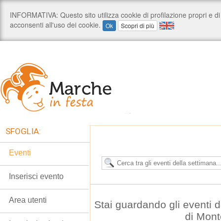
SFOGLIA:
Eventi
Inserisci evento
Area utenti
Stai guardando gli eventi 
di Mont