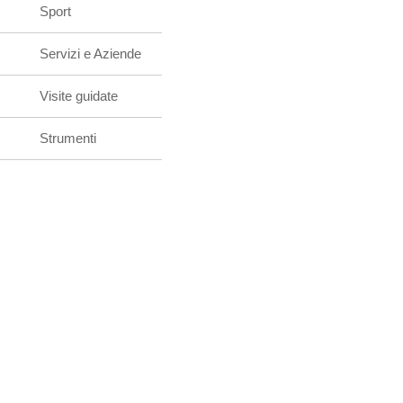
Sport
Servizi e Aziende
Visite guidate
Strumenti