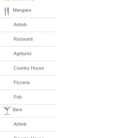
Mangiare
Airbnb
Ristoranti
Agriturist
Country House
Pizzerie
Pub
Bere
Airbnb