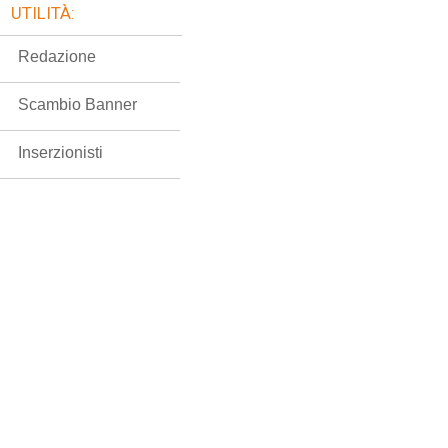
UTILITÀ:
Redazione
Scambio Banner
Inserzionisti