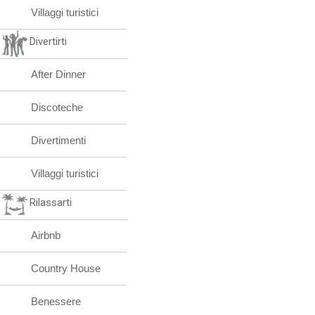
Villaggi turistici
Divertirti
After Dinner
Discoteche
Divertimenti
Villaggi turistici
Rilassarti
Airbnb
Country House
Benessere