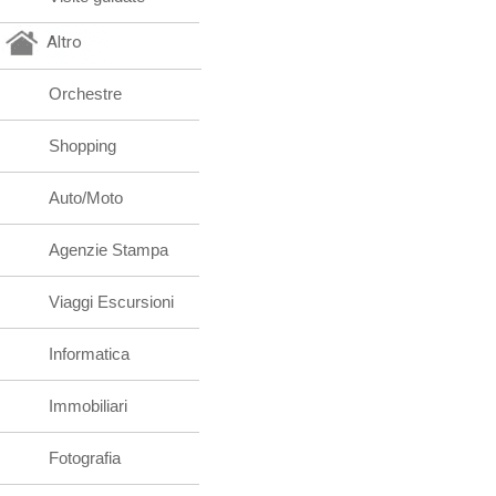
Altro
Orchestre
Shopping
Auto/Moto
Agenzie Stampa
Viaggi Escursioni
Informatica
Immobiliari
Fotografia