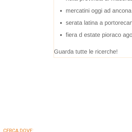
mercatini oggi ad ancona
serata latina a portorecan
fiera d estate pioraco ago
Guarda tutte le ricerche!
CERCA DOVE: