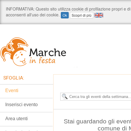
SFOGLIA:
Eventi
Inserisci evento
Area utenti
Stai guardando gli even
comune di 