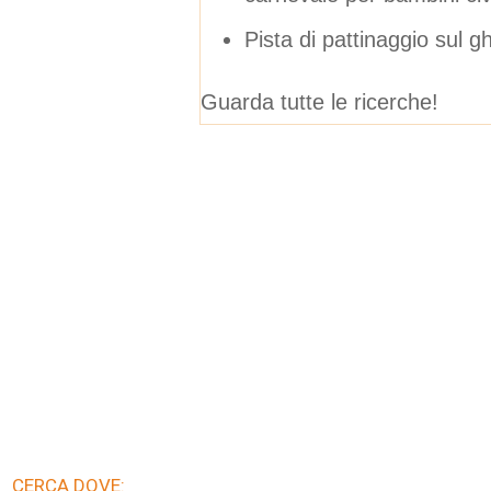
Pista di pattinaggio sul g
Guarda tutte le ricerche!
CERCA DOVE: