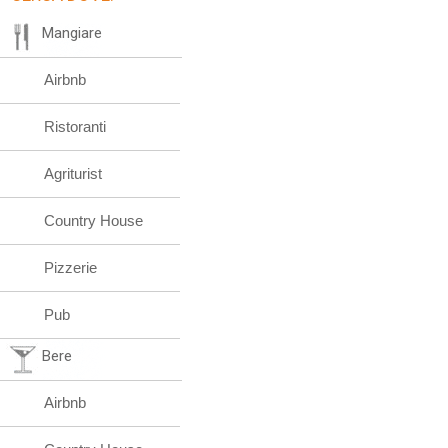
Mangiare
Airbnb
Ristoranti
Agriturist
Country House
Pizzerie
Pub
Bere
Airbnb