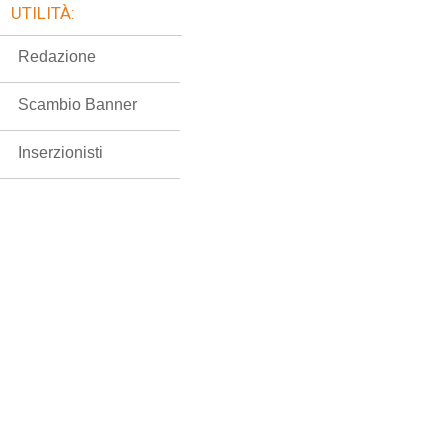
UTILITÀ:
Redazione
Scambio Banner
Inserzionisti