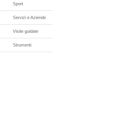
Sport
Servizi e Aziende
Visite guidate
Strumenti