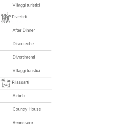
Villaggi turistici
Divertirti
After Dinner
Discoteche
Divertimenti
Villaggi turistici
Rilassarti
Airbnb
Country House
Benessere