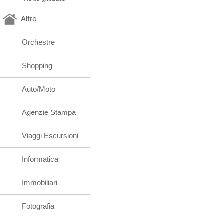
Altro
Orchestre
Shopping
Auto/Moto
Agenzie Stampa
Viaggi Escursioni
Informatica
Immobiliari
Fotografia