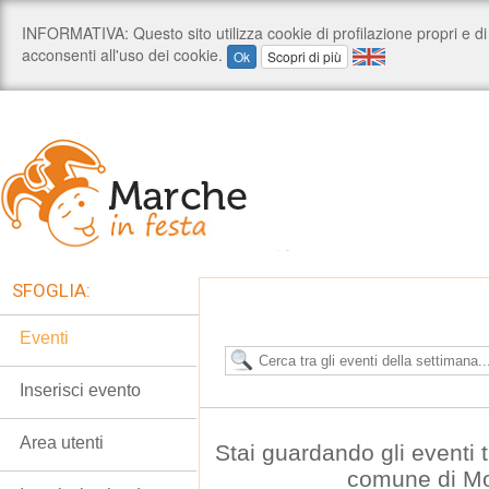
SFOGLIA:
Eventi
Inserisci evento
Area utenti
Stai guardando gli eventi t
comune di M