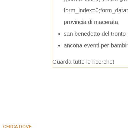
form_index=0;form_data=
provincia di macerata
san benedetto del tronto
ancona eventi per bambi
Guarda tutte le ricerche!
CERCA DOVE: