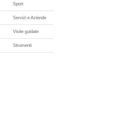
Sport
Servizi e Aziende
Visite guidate
Strumenti