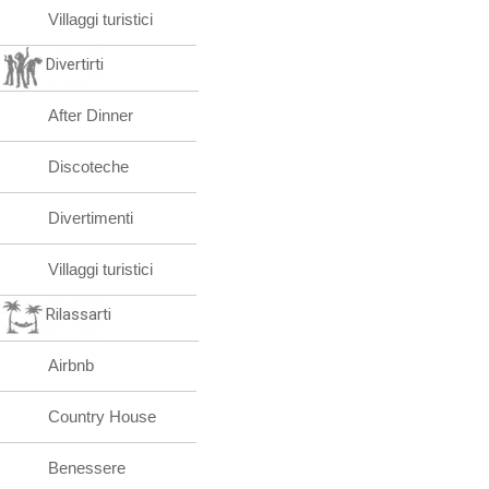
Villaggi turistici
Divertirti
After Dinner
Discoteche
Divertimenti
Villaggi turistici
Rilassarti
Airbnb
Country House
Benessere