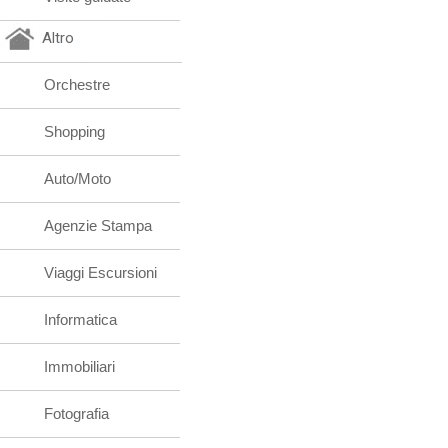
Altro
Orchestre
Shopping
Auto/Moto
Agenzie Stampa
Viaggi Escursioni
Informatica
Immobiliari
Fotografia