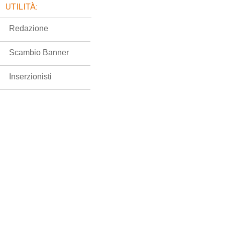
UTILITÀ:
Redazione
Scambio Banner
Inserzionisti