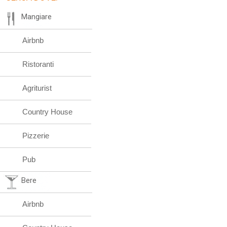
Mangiare
Airbnb
Ristoranti
Agriturist
Country House
Pizzerie
Pub
Bere
Airbnb