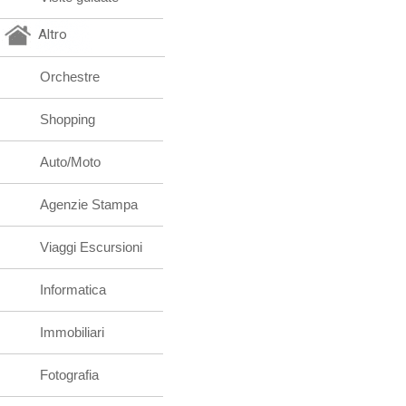
Altro
Orchestre
Shopping
Auto/Moto
Agenzie Stampa
Viaggi Escursioni
Informatica
Immobiliari
Fotografia