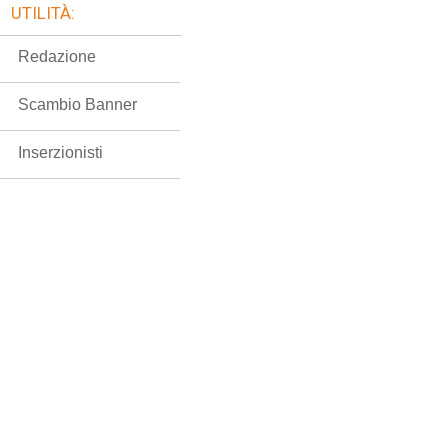
UTILITÀ:
Redazione
Scambio Banner
Inserzionisti