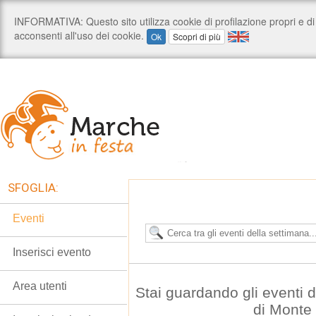
SFOGLIA:
Eventi
Inserisci evento
Area utenti
Stai guardando gli eventi
di Monte