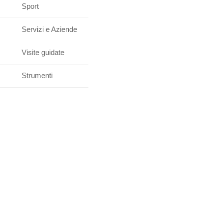
Sport
Servizi e Aziende
Visite guidate
Strumenti