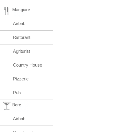
Mangiare
Airbnb
Ristoranti
Agriturist
Country House
Pizzerie
Pub
Bere
Airbnb