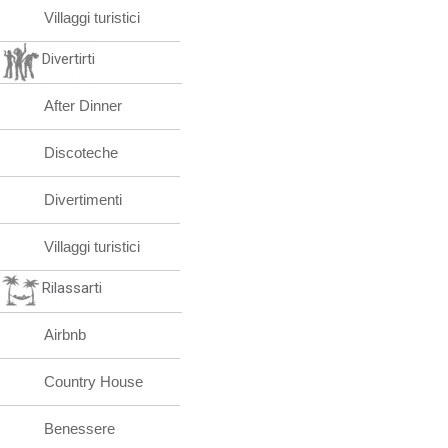
Villaggi turistici
Divertirti
After Dinner
Discoteche
Divertimenti
Villaggi turistici
Rilassarti
Airbnb
Country House
Benessere