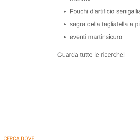
Fouchi d'artificio senigalli
sagra della tagliatella a p
eventi martinsicuro
Guarda tutte le ricerche!
CERCA DOVE: