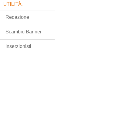
UTILITÀ:
Redazione
Scambio Banner
Inserzionisti