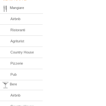
Mangiare
Airbnb
Ristoranti
Agriturist
Country House
Pizzerie
Pub
Bere
Airbnb