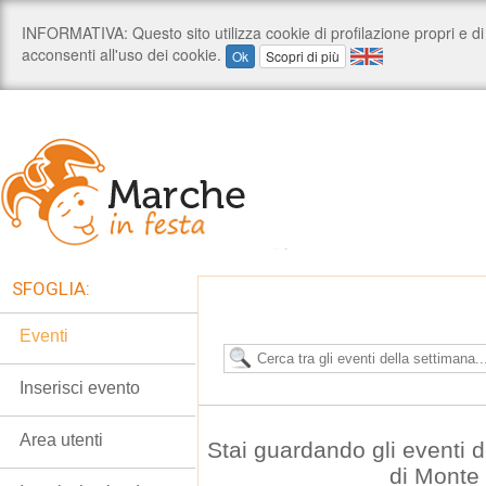
SFOGLIA:
Eventi
Inserisci evento
Area utenti
Stai guardando gli eventi
di Monte