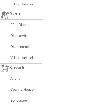
Villaggi turistici
Divertirti
After Dinner
Discoteche
Divertimenti
Villaggi turistici
Rilassarti
Airbnb
Country House
Benessere