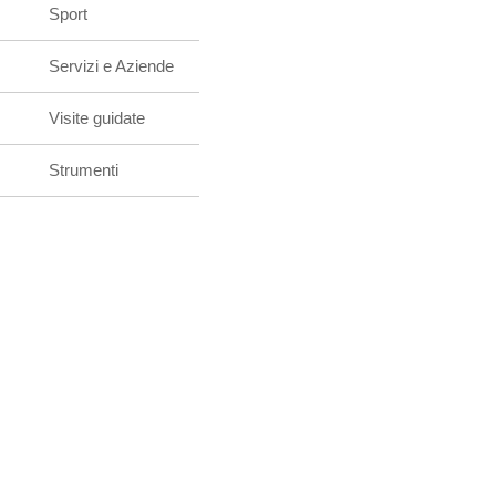
Sport
Servizi e Aziende
Visite guidate
Strumenti