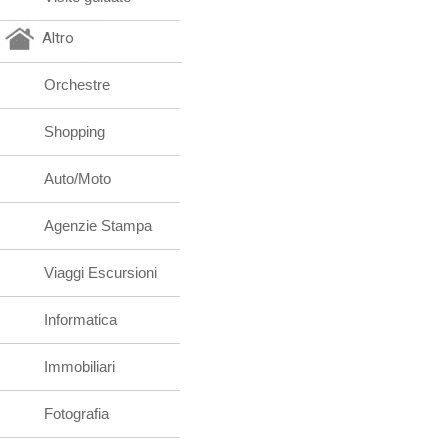
Altro
Orchestre
Shopping
Auto/Moto
Agenzie Stampa
Viaggi Escursioni
Informatica
Immobiliari
Fotografia