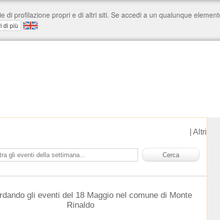
|
Altri
rdando gli eventi del 18 Maggio nel comune di Monte
Rinaldo