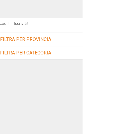
cedi!
Iscriviti!
FILTRA PER PROVINCIA
FILTRA PER CATEGORIA