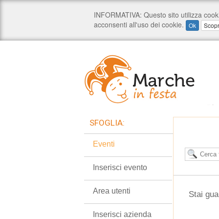
SFOGLIA:
Eventi
Inserisci evento
Area utenti
Stai gua
Inserisci azienda