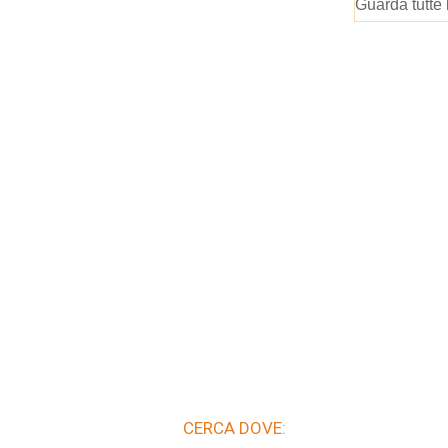
Guarda tutte 
CERCA DOVE: