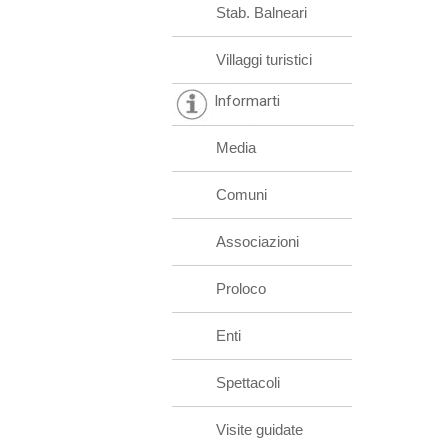
Stab. Balneari
Villaggi turistici
Informarti
Media
Comuni
Associazioni
Proloco
Enti
Spettacoli
Visite guidate