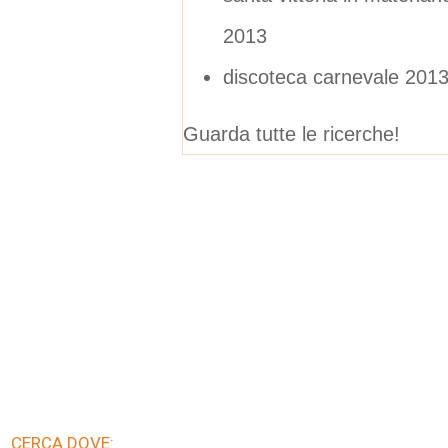
2013
discoteca carnevale 201
Guarda tutte le ricerche!
CERCA DOVE: