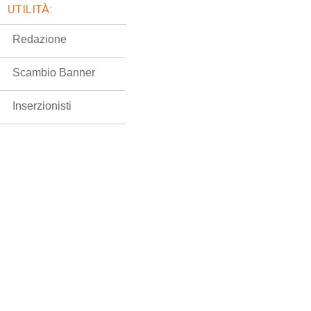
UTILITÀ:
Redazione
Scambio Banner
Inserzionisti