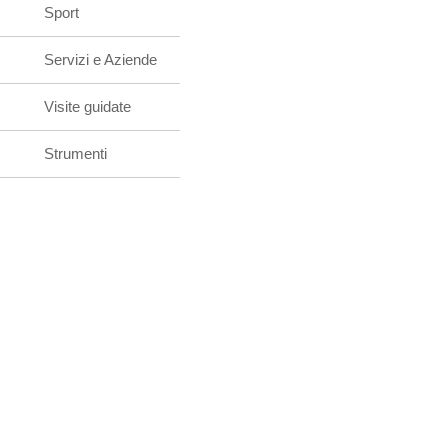
Sport
Servizi e Aziende
Visite guidate
Strumenti