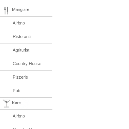
Mangiare
Airbnb
Ristoranti
Agriturist
Country House
Pizzerie
Pub
Bere
Airbnb