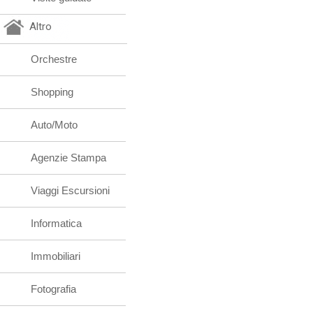
Altro
Orchestre
Shopping
Auto/Moto
Agenzie Stampa
Viaggi Escursioni
Informatica
Immobiliari
Fotografia