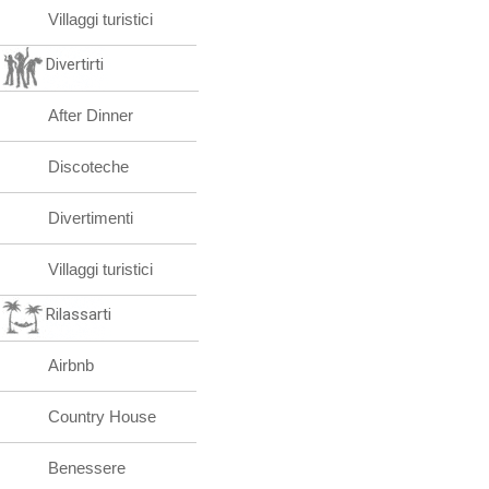
Villaggi turistici
Divertirti
After Dinner
Discoteche
Divertimenti
Villaggi turistici
Rilassarti
Airbnb
Country House
Benessere