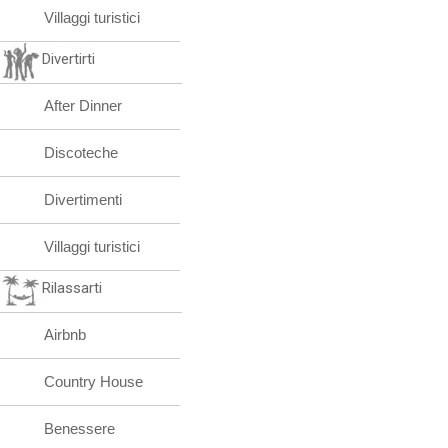
Villaggi turistici
Divertirti
After Dinner
Discoteche
Divertimenti
Villaggi turistici
Rilassarti
Airbnb
Country House
Benessere