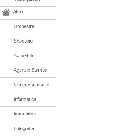
Altro
Orchestre
Shopping
Auto/Moto
Agenzie Stampa
Viaggi Escursioni
Informatica
Immobiliari
Fotografia