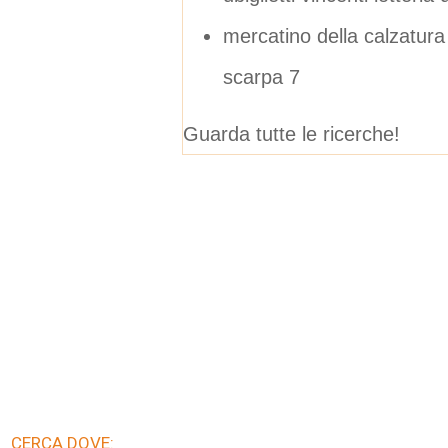
mercatino della calzatura
scarpa 7
Guarda tutte le ricerche!
CERCA DOVE: