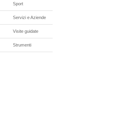
Sport
Servizi e Aziende
Visite guidate
Strumenti