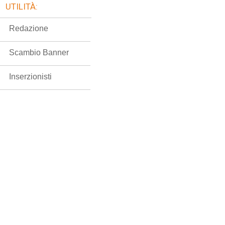
UTILITÀ:
Redazione
Scambio Banner
Inserzionisti