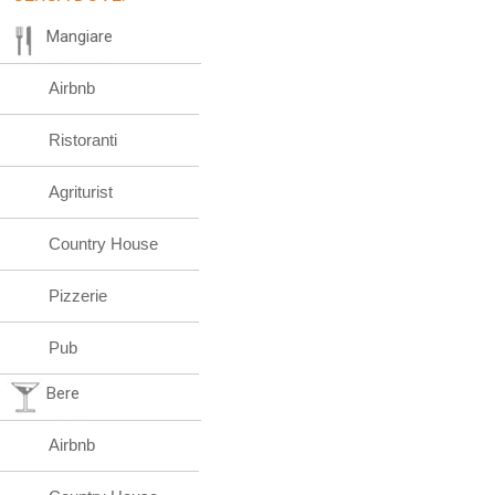
Mangiare
Airbnb
Ristoranti
Agriturist
Country House
Pizzerie
Pub
Bere
Airbnb