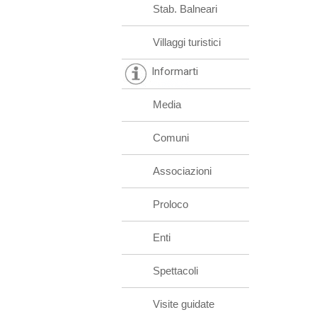
Stab. Balneari
Villaggi turistici
Informarti
Media
Comuni
Associazioni
Proloco
Enti
Spettacoli
Visite guidate