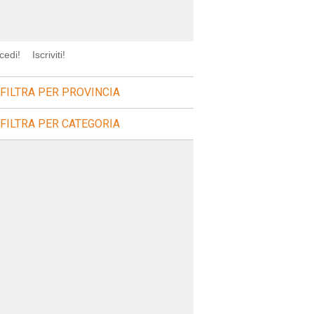
cedi!
Iscriviti!
FILTRA PER PROVINCIA
FILTRA PER CATEGORIA