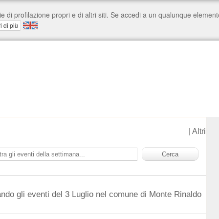
|
Altri
ndo gli eventi del 3 Luglio nel comune di Monte Rinaldo