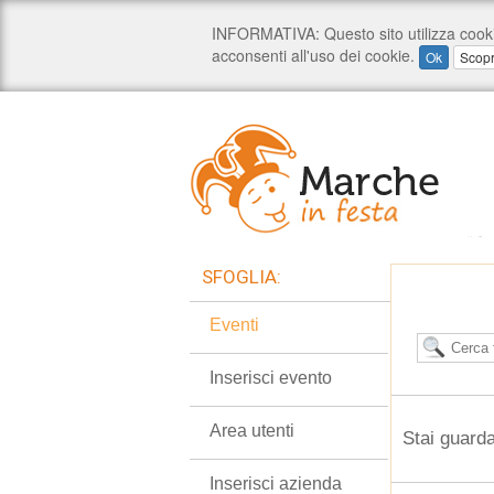
SFOGLIA:
Eventi
Inserisci evento
Area utenti
Stai guarda
Inserisci azienda