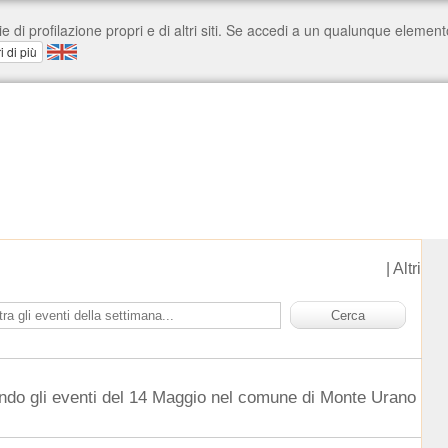
|
Altri
ndo gli eventi del 14 Maggio nel comune di Monte Urano