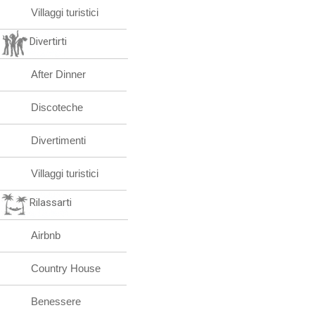
Villaggi turistici
Divertirti
After Dinner
Discoteche
Divertimenti
Villaggi turistici
Rilassarti
Airbnb
Country House
Benessere