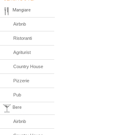
Mangiare
Airbnb
Ristoranti
Agriturist
Country House
Pizzerie
Pub
Bere
Airbnb