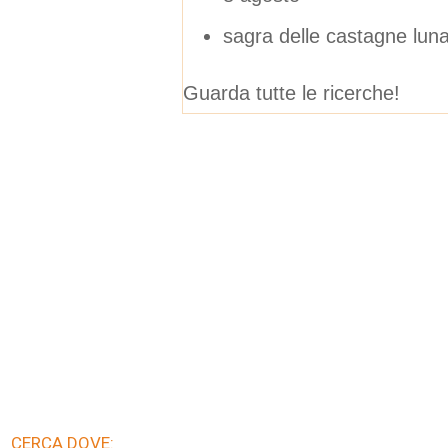
sagra delle castagne lun
Guarda tutte le ricerche!
CERCA DOVE: