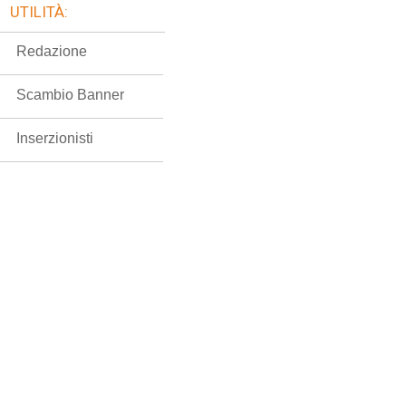
UTILITÀ:
Redazione
Scambio Banner
Inserzionisti