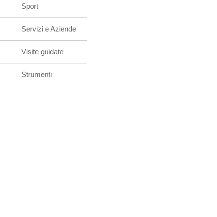
Sport
Servizi e Aziende
Visite guidate
Strumenti