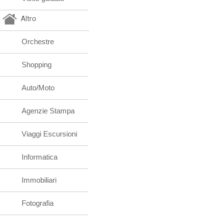
Altro
Orchestre
Shopping
Auto/Moto
Agenzie Stampa
Viaggi Escursioni
Informatica
Immobiliari
Fotografia