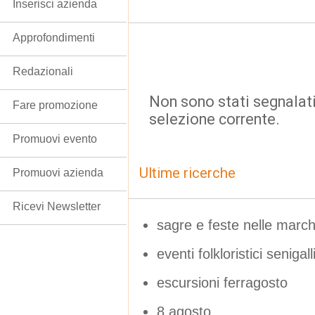
Inserisci azienda
Approfondimenti
Redazionali
Non sono stati segnalati
Fare promozione
selezione corrente.
Promuovi evento
Ultime ricerche
Promuovi azienda
Ricevi Newsletter
sagre e feste nelle marc
eventi folkloristici senigall
escursioni ferragosto
8 agosto