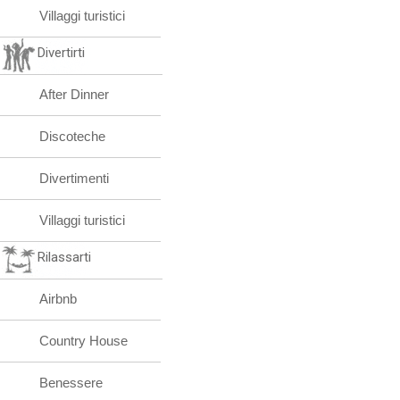
Villaggi turistici
Divertirti
After Dinner
Discoteche
Divertimenti
Villaggi turistici
Rilassarti
Airbnb
Country House
Benessere