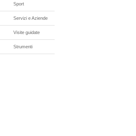
Sport
Servizi e Aziende
Visite guidate
Strumenti