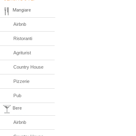
Mangiare
Airbnb
Ristoranti
Agriturist
Country House
Pizzerie
Pub
Bere
Airbnb