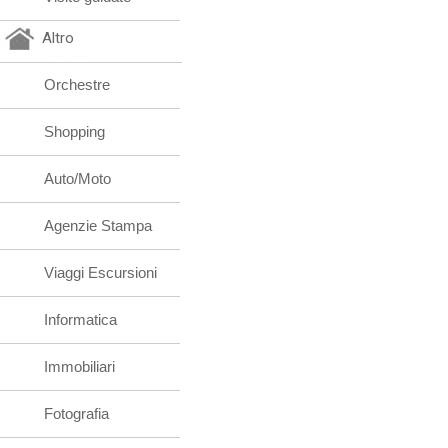
Altro
Orchestre
Shopping
Auto/Moto
Agenzie Stampa
Viaggi Escursioni
Informatica
Immobiliari
Fotografia