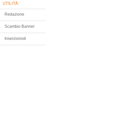
UTILITÀ:
Redazione
Scambio Banner
Inserzionisti