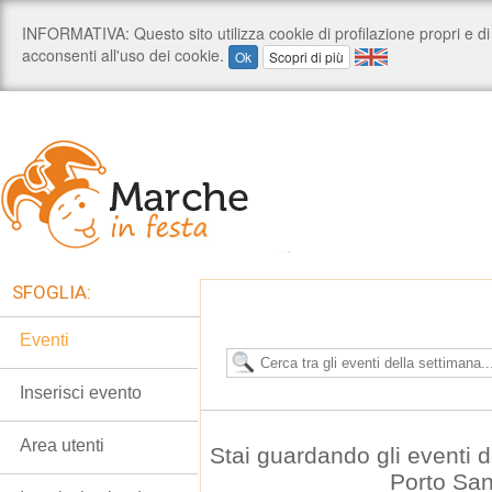
SFOGLIA:
Eventi
Inserisci evento
Area utenti
Stai guardando gli eventi 
Porto San