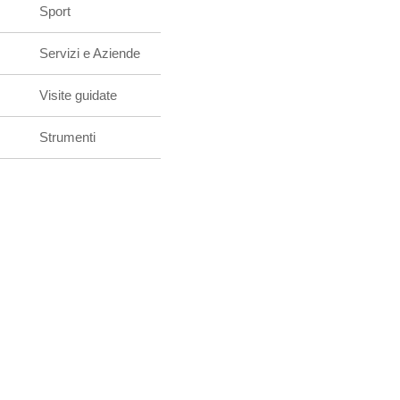
Sport
Servizi e Aziende
Visite guidate
Strumenti