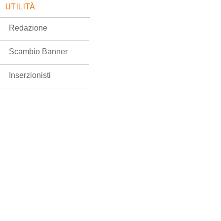
UTILITÀ:
Redazione
Scambio Banner
Inserzionisti