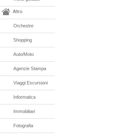
Altro
Orchestre
Shopping
Auto/Moto
Agenzie Stampa
Viaggi Escursioni
Informatica
Immobiliari
Fotografia