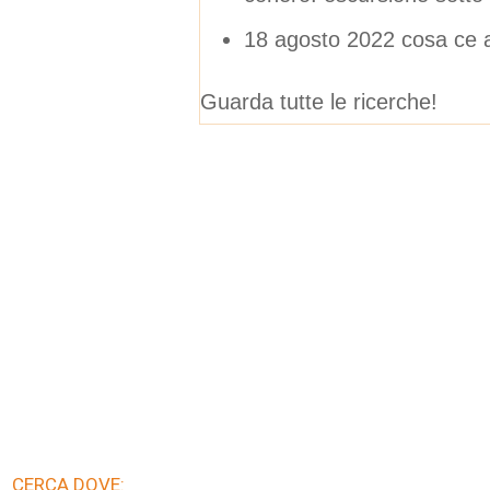
18 agosto 2022 cosa ce a
Guarda tutte le ricerche!
CERCA DOVE: