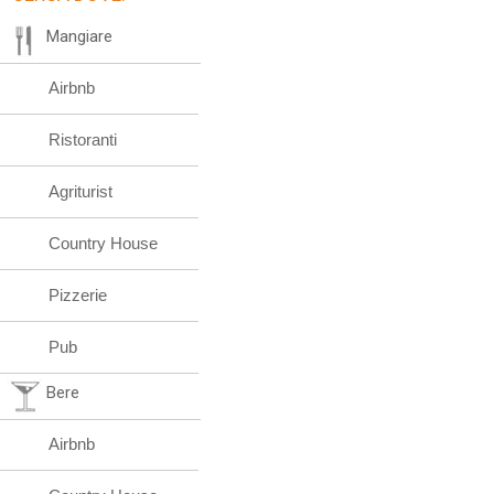
Mangiare
Airbnb
Ristoranti
Agriturist
Country House
Pizzerie
Pub
Bere
Airbnb