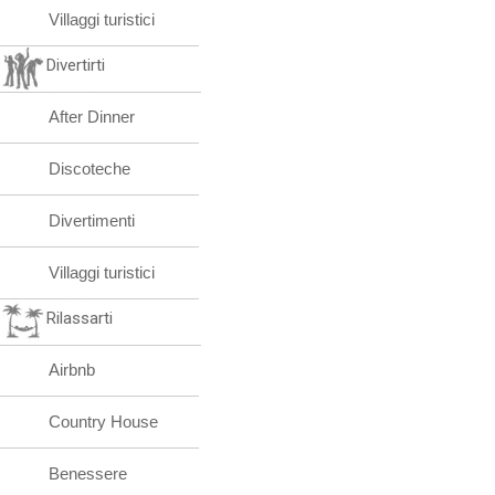
Villaggi turistici
Divertirti
After Dinner
Discoteche
Divertimenti
Villaggi turistici
Rilassarti
Airbnb
Country House
Benessere