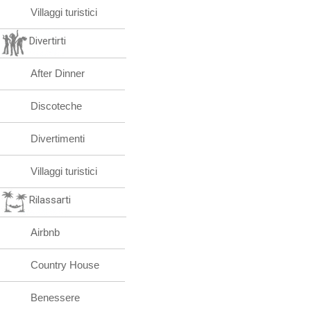
Villaggi turistici
Divertirti
After Dinner
Discoteche
Divertimenti
Villaggi turistici
Rilassarti
Airbnb
Country House
Benessere