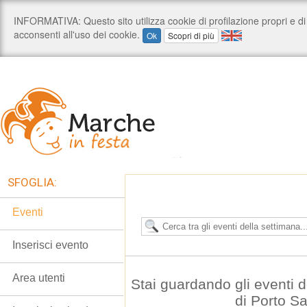
SFOGLIA:
Eventi
Inserisci evento
Area utenti
Stai guardando gli eventi
di Porto S