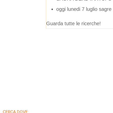
oggi lunedi 7 luglio sagre
Guarda tutte le ricerche!
CERCA DOVE: