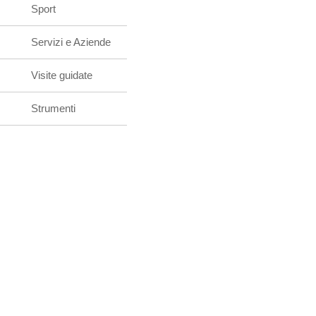
Sport
Servizi e Aziende
Visite guidate
Strumenti