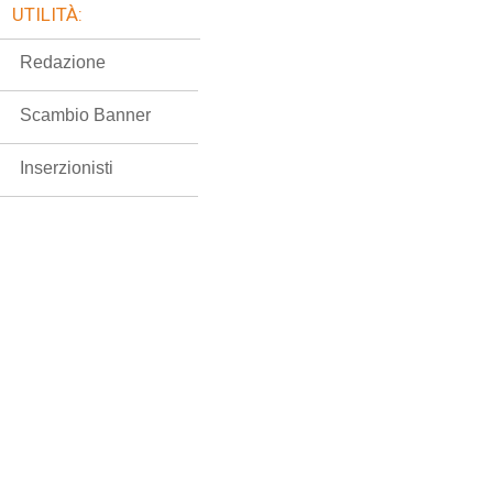
UTILITÀ:
Redazione
Scambio Banner
Inserzionisti