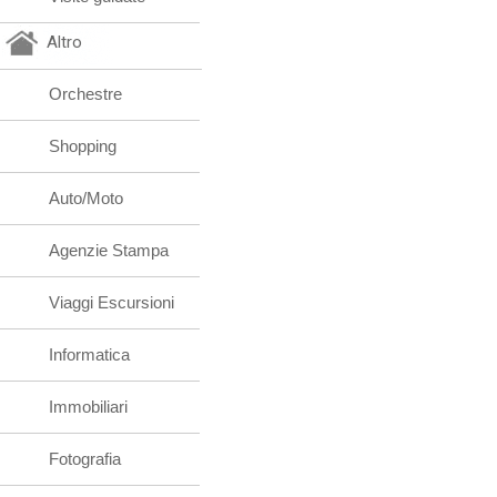
Altro
Orchestre
Shopping
Auto/Moto
Agenzie Stampa
Viaggi Escursioni
Informatica
Immobiliari
Fotografia