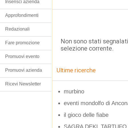
Inserisci azienda
Approfondimenti
Redazionali
Non sono stati segnalati
Fare promozione
selezione corrente.
Promuovi evento
Ultime ricerche
Promuovi azienda
Ricevi Newsletter
murbino
eventi mondolfo di Ancon
il gioco delle fiabe
SAGRA DEKL TARTUFO