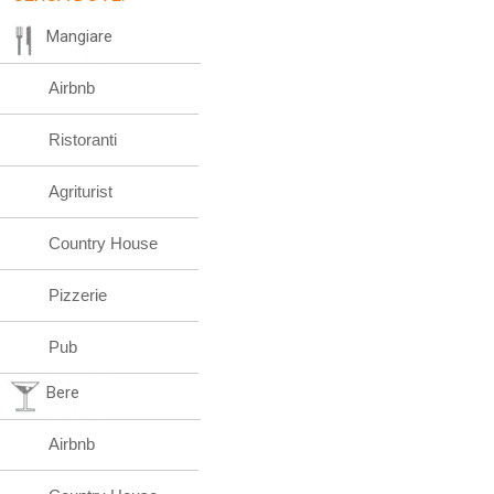
Mangiare
Airbnb
Ristoranti
Agriturist
Country House
Pizzerie
Pub
Bere
Airbnb