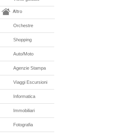
Altro
Orchestre
Shopping
Auto/Moto
Agenzie Stampa
Viaggi Escursioni
Informatica
Immobiliari
Fotografia