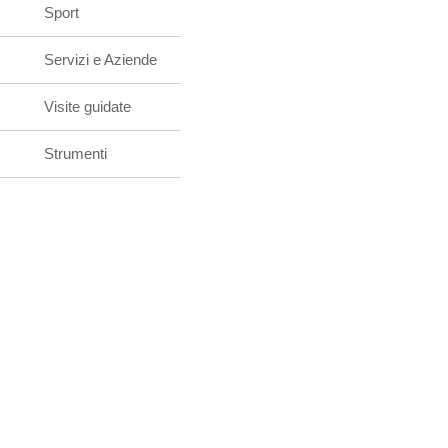
Sport
Servizi e Aziende
Visite guidate
Strumenti