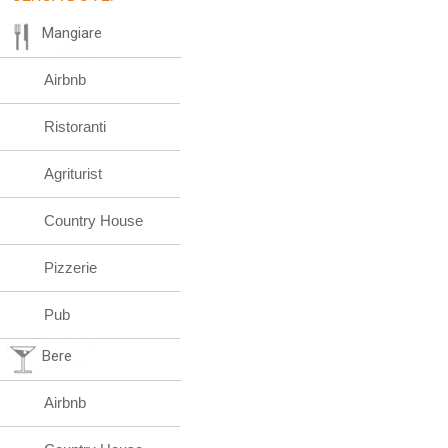
Mangiare
Airbnb
Ristoranti
Agriturist
Country House
Pizzerie
Pub
Bere
Airbnb