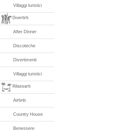
Villaggi turistici
Divertirti
After Dinner
Discoteche
Divertimenti
Villaggi turistici
Rilassarti
Airbnb
Country House
Benessere