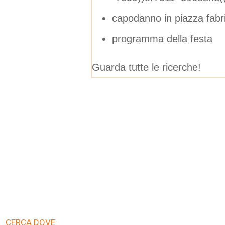
capodanno in piazza fabr
programma della festa
Guarda tutte le ricerche!
CERCA DOVE: