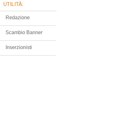
UTILITÀ:
Redazione
Scambio Banner
Inserzionisti