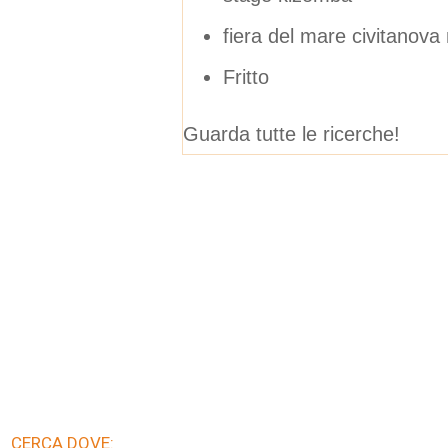
fiera del mare civitanov
Fritto
Guarda tutte le ricerche!
CERCA DOVE: