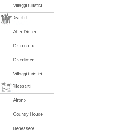
Villaggi turistici
Divertirti
After Dinner
Discoteche
Divertimenti
Villaggi turistici
Rilassarti
Airbnb
Country House
Benessere