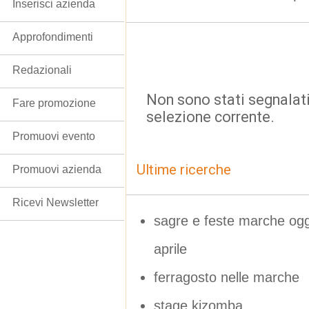
Inserisci azienda
Approfondimenti
Redazionali
Non sono stati segnalati
Fare promozione
selezione corrente.
Promuovi evento
Ultime ricerche
Promuovi azienda
Ricevi Newsletter
sagre e feste marche o
aprile
ferragosto nelle marche
stage kizomba