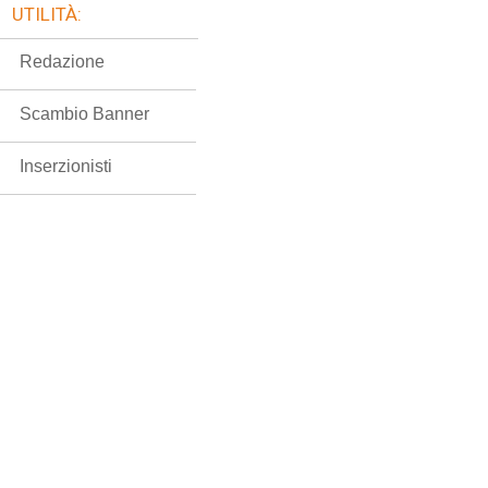
UTILITÀ:
Redazione
Scambio Banner
Inserzionisti