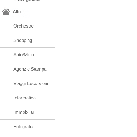
Altro
Orchestre
Shopping
Auto/Moto
Agenzie Stampa
Viaggi Escursioni
Informatica
Immobiliari
Fotografia