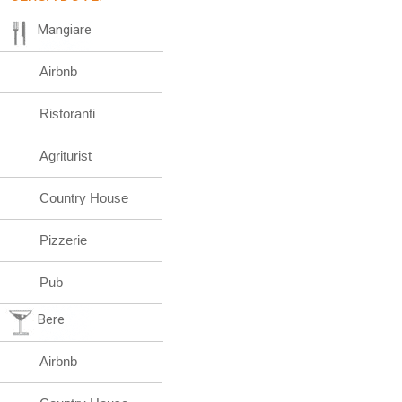
Mangiare
Airbnb
Ristoranti
Agriturist
Country House
Pizzerie
Pub
Bere
Airbnb