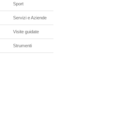
Sport
Servizi e Aziende
Visite guidate
Strumenti