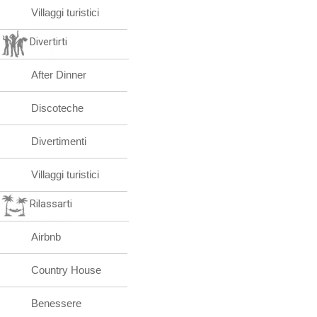
Villaggi turistici
Divertirti
After Dinner
Discoteche
Divertimenti
Villaggi turistici
Rilassarti
Airbnb
Country House
Benessere