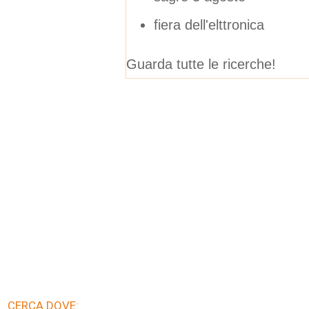
fiera dell'elttronica
Guarda tutte le ricerche!
CERCA DOVE: