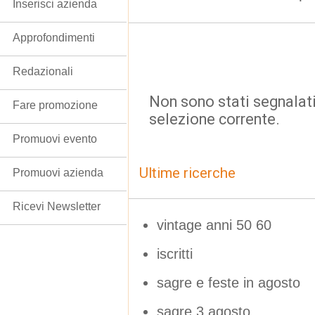
Inserisci azienda
Approfondimenti
Redazionali
Non sono stati segnalati
Fare promozione
selezione corrente.
Promuovi evento
Ultime ricerche
Promuovi azienda
Ricevi Newsletter
vintage anni 50 60
iscritti
sagre e feste in agosto
sagre 3 agosto