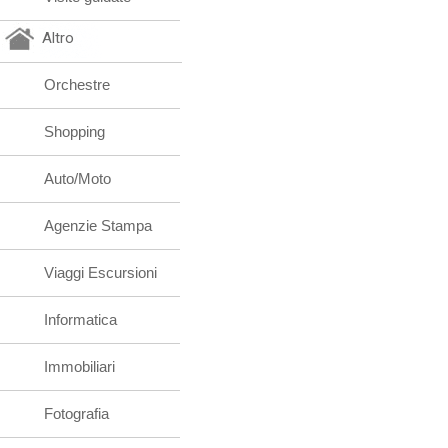
Altro
Orchestre
Shopping
Auto/Moto
Agenzie Stampa
Viaggi Escursioni
Informatica
Immobiliari
Fotografia