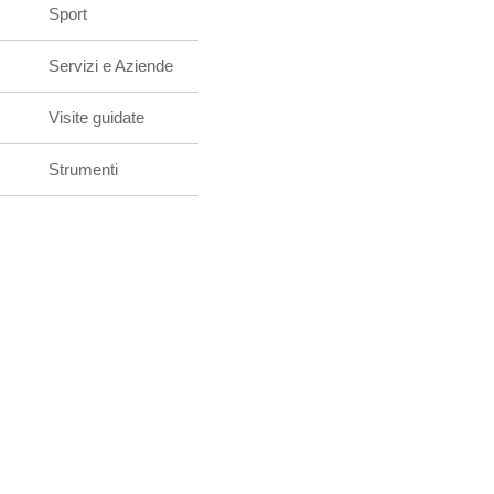
Sport
Servizi e Aziende
Visite guidate
Strumenti