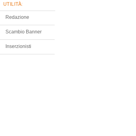
UTILITÀ:
Redazione
Scambio Banner
Inserzionisti