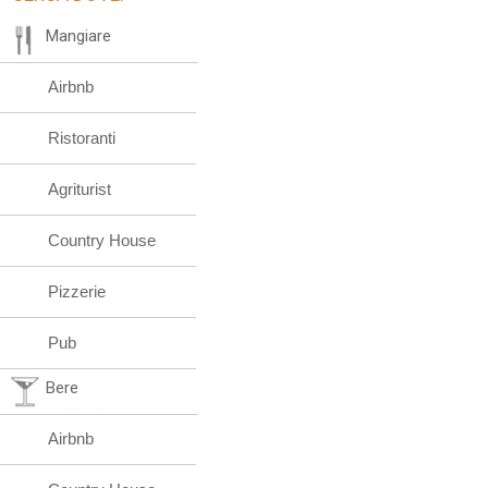
Mangiare
Airbnb
Ristoranti
Agriturist
Country House
Pizzerie
Pub
Bere
Airbnb