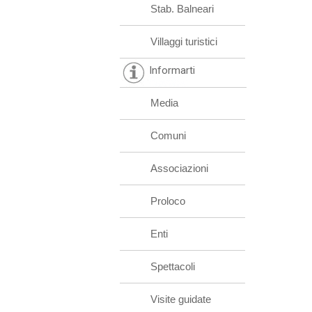
Stab. Balneari
Villaggi turistici
Informarti
Media
Comuni
Associazioni
Proloco
Enti
Spettacoli
Visite guidate