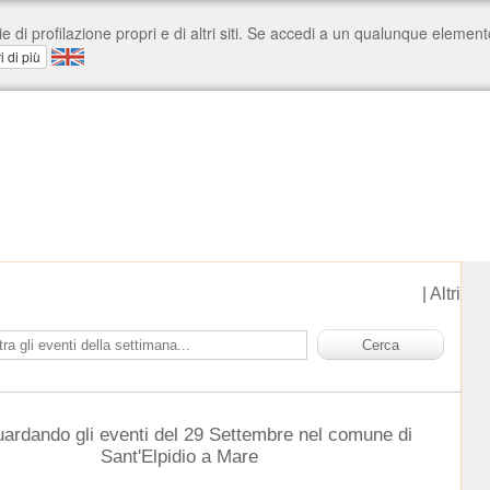
|
Altri
uardando gli eventi del 29 Settembre nel comune di
Sant'Elpidio a Mare