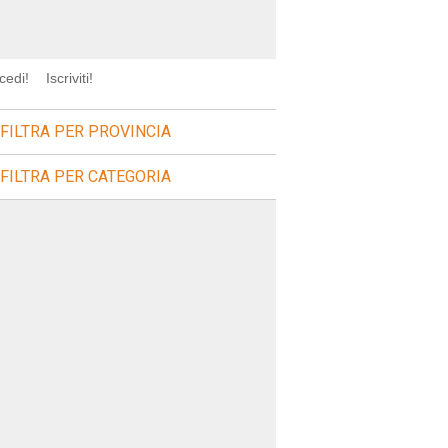
cedi!
Iscriviti!
FILTRA PER PROVINCIA
FILTRA PER CATEGORIA