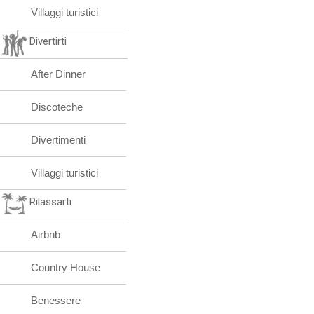
Villaggi turistici
Divertirti
After Dinner
Discoteche
Divertimenti
Villaggi turistici
Rilassarti
Airbnb
Country House
Benessere