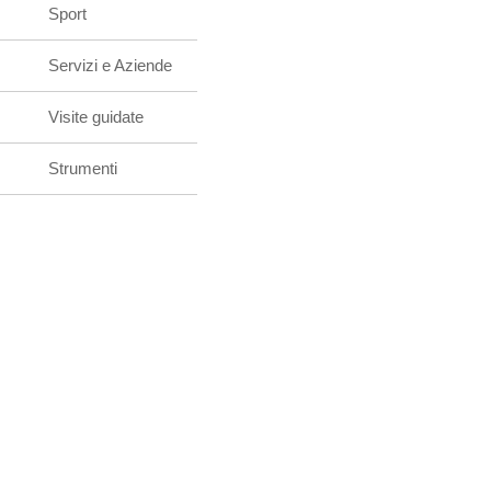
Sport
Servizi e Aziende
Visite guidate
Strumenti