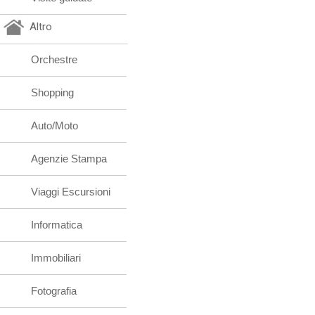
Altro
Orchestre
Shopping
Auto/Moto
Agenzie Stampa
Viaggi Escursioni
Informatica
Immobiliari
Fotografia