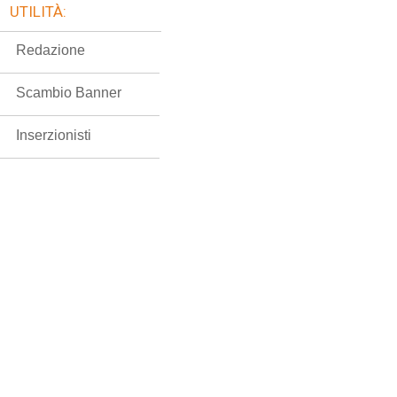
UTILITÀ:
Redazione
Scambio Banner
Inserzionisti