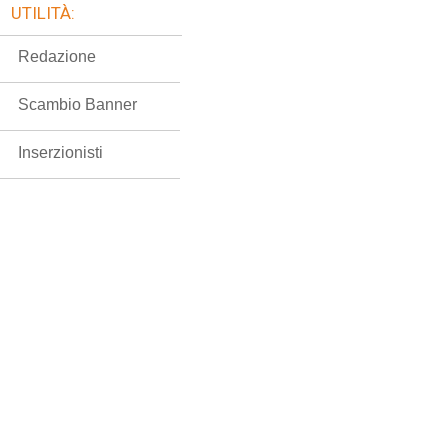
UTILITÀ:
Redazione
Scambio Banner
Inserzionisti