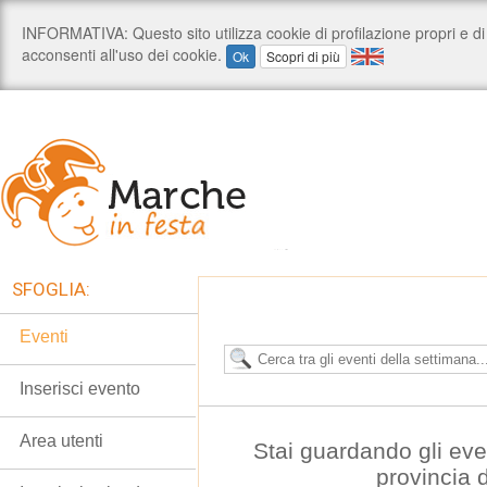
SFOGLIA:
Eventi
Inserisci evento
Area utenti
Stai guardando gli eve
provincia 