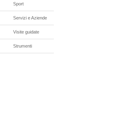
Sport
Servizi e Aziende
Visite guidate
Strumenti