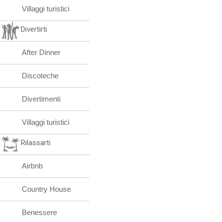
Villaggi turistici
Divertirti
After Dinner
Discoteche
Divertimenti
Villaggi turistici
Rilassarti
Airbnb
Country House
Benessere