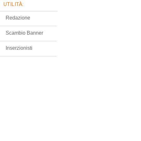
UTILITÀ:
Redazione
Scambio Banner
Inserzionisti