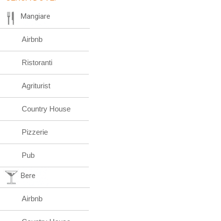
Mangiare
Airbnb
Ristoranti
Agriturist
Country House
Pizzerie
Pub
Bere
Airbnb