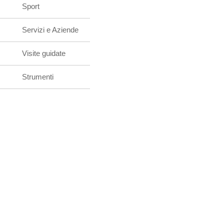
Sport
Servizi e Aziende
Visite guidate
Strumenti