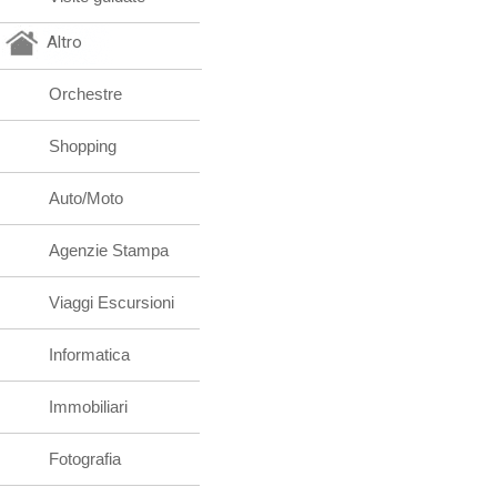
Altro
Orchestre
Shopping
Auto/Moto
Agenzie Stampa
Viaggi Escursioni
Informatica
Immobiliari
Fotografia