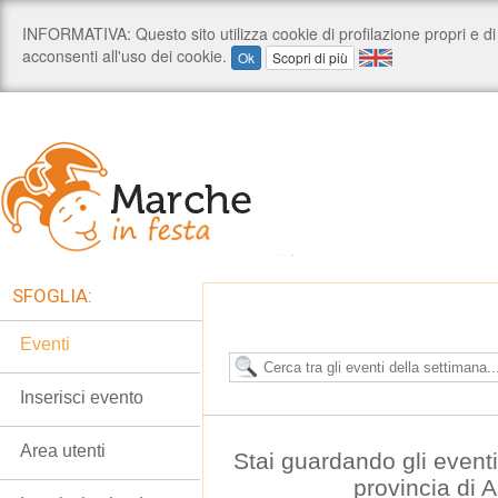
SFOGLIA:
Eventi
Inserisci evento
Area utenti
Stai guardando gli event
provincia di 