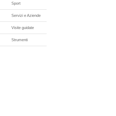
Sport
Servizi e Aziende
Visite guidate
Strumenti