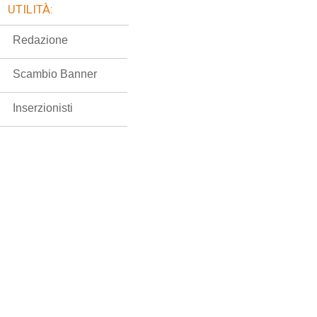
UTILITÀ:
Redazione
Scambio Banner
Inserzionisti