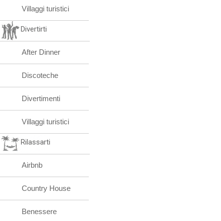
Villaggi turistici
Divertirti
After Dinner
Discoteche
Divertimenti
Villaggi turistici
Rilassarti
Airbnb
Country House
Benessere