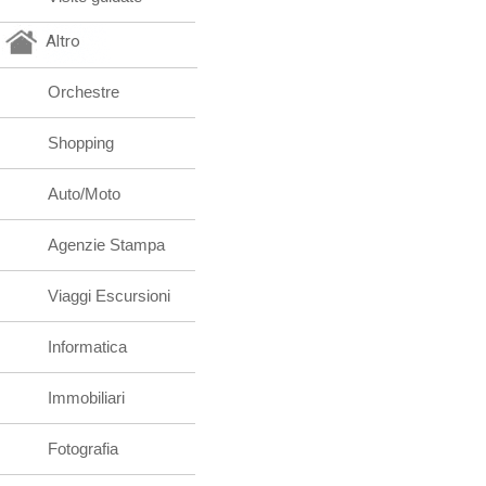
Altro
Orchestre
Shopping
Auto/Moto
Agenzie Stampa
Viaggi Escursioni
Informatica
Immobiliari
Fotografia