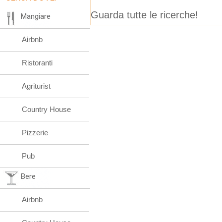
Guarda tutte le ricerche!
Mangiare
Airbnb
Ristoranti
Agriturist
Country House
Pizzerie
Pub
Bere
Airbnb