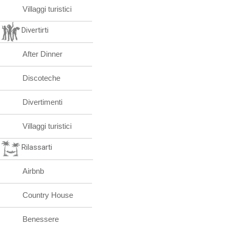
Villaggi turistici
Divertirti
After Dinner
Discoteche
Divertimenti
Villaggi turistici
Rilassarti
Airbnb
Country House
Benessere