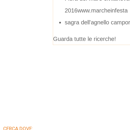
2016www.marcheinfesta
sagra dell'agnello campor
Guarda tutte le ricerche!
CERCA DOVE: