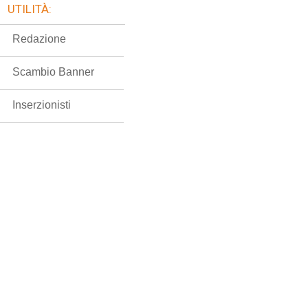
UTILITÀ:
Redazione
Scambio Banner
Inserzionisti