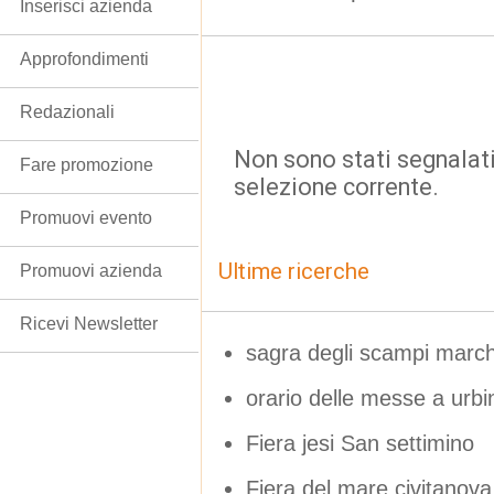
Inserisci azienda
Approfondimenti
Redazionali
Non sono stati segnalati
Fare promozione
selezione corrente.
Promuovi evento
Ultime ricerche
Promuovi azienda
Ricevi Newsletter
sagra degli scampi marc
orario delle messe a urbi
Fiera jesi San settimino
Fiera del mare civitanov