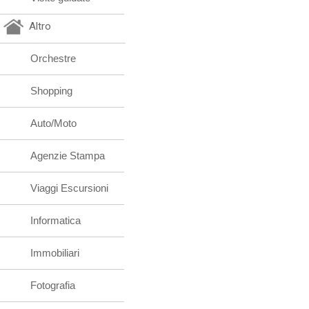
Altro
Orchestre
Shopping
Auto/Moto
Agenzie Stampa
Viaggi Escursioni
Informatica
Immobiliari
Fotografia