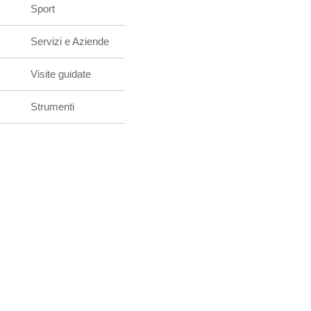
Sport
Servizi e Aziende
Visite guidate
Strumenti