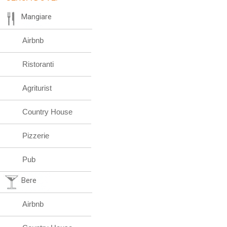
Mangiare
Airbnb
Ristoranti
Agriturist
Country House
Pizzerie
Pub
Bere
Airbnb