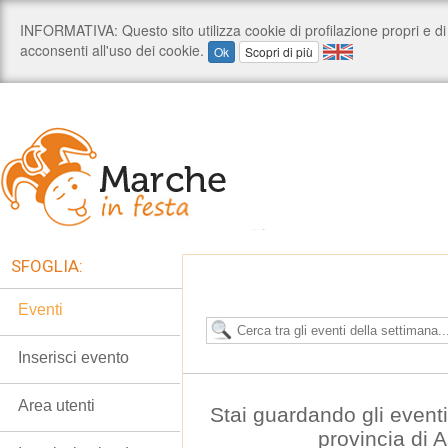
SFOGLIA:
Eventi
Inserisci evento
Area utenti
Stai guardando gli event
provincia di 