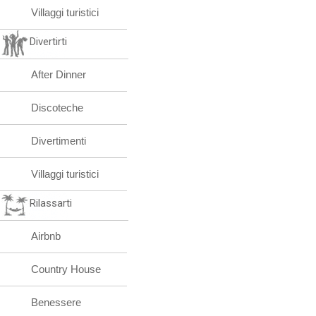
Villaggi turistici
Divertirti
After Dinner
Discoteche
Divertimenti
Villaggi turistici
Rilassarti
Airbnb
Country House
Benessere