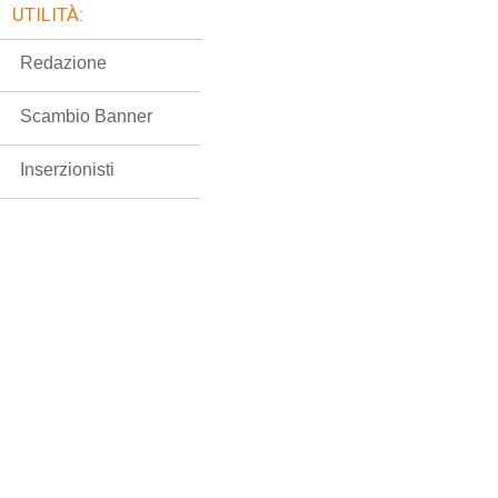
UTILITÀ:
Redazione
Scambio Banner
Inserzionisti