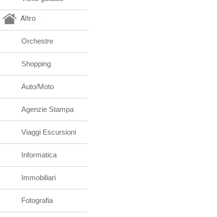
Altro
Orchestre
Shopping
Auto/Moto
Agenzie Stampa
Viaggi Escursioni
Informatica
Immobiliari
Fotografia