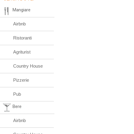
Mangiare
Airbnb
Ristoranti
Agriturist
Country House
Pizzerie
Pub
Bere
Airbnb