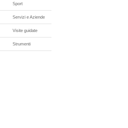
Sport
Servizi e Aziende
Visite guidate
Strumenti