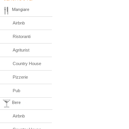
Mangiare
Airbnb
Ristoranti
Agriturist
Country House
Pizzerie
Pub
Bere
Airbnb