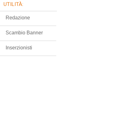
UTILITÀ:
Redazione
Scambio Banner
Inserzionisti