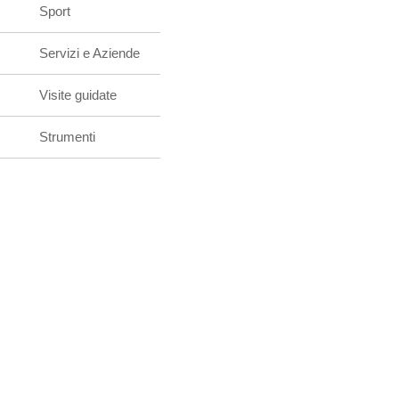
Sport
Servizi e Aziende
Visite guidate
Strumenti