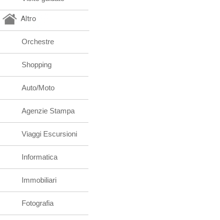
Altro
Orchestre
Shopping
Auto/Moto
Agenzie Stampa
Viaggi Escursioni
Informatica
Immobiliari
Fotografia