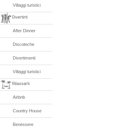
Villaggi turistici
Divertirti
After Dinner
Discoteche
Divertimenti
Villaggi turistici
Rilassarti
Airbnb
Country House
Benessere