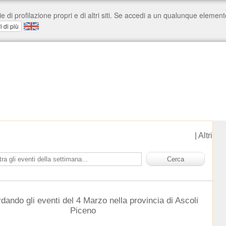
|
Altri
rdando gli eventi del 4 Marzo nella provincia di Ascoli
Piceno