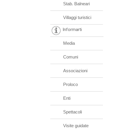
Stab. Balneari
Villaggi turistici
Informarti
Media
Comuni
Associazioni
Proloco
Enti
Spettacoli
Visite guidate